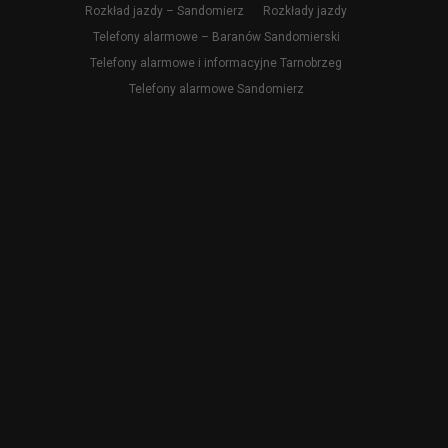
Rozkład jazdy – Sandomierz
Rozkłady jazdy
Telefony alarmowe – Baranów Sandomierski
Telefony alarmowe i informacyjne Tarnobrzeg
Telefony alarmowe Sandomierz