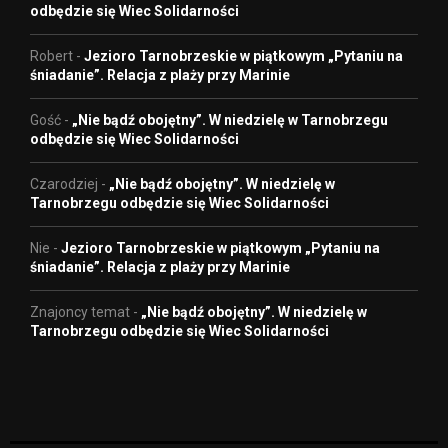
odbędzie się Wiec Solidarności
Robert
-
Jezioro Tarnobrzeskie w piątkowym „Pytaniu na
śniadanie”. Relacja z plaży przy Marinie
Gość
-
„Nie bądź obojętny”. W niedzielę w Tarnobrzegu
odbędzie się Wiec Solidarności
Czarodziej
-
„Nie bądź obojętny”. W niedzielę w
Tarnobrzegu odbędzie się Wiec Solidarności
Nie
-
Jezioro Tarnobrzeskie w piątkowym „Pytaniu na
śniadanie”. Relacja z plaży przy Marinie
Znajoncy temat
-
„Nie bądź obojętny”. W niedzielę w
Tarnobrzegu odbędzie się Wiec Solidarności