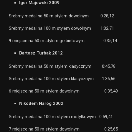
Igor Majewski 2009
Srebrny medal na 50 m stylem dowolnym 0:28,12
Srebrny medal na 100 m stylem dowolnym 1:02,71
9 miejsce na 50 m stylem grzbietowym 0:35,14
Bartosz Turbak 2012
Srebrny medal na 50 m stylem klasycznym 0:45,78
Srebrny medal na 100 m stylem klasycznym 1:36,66
6 miejsce na 50 m stylem dowolnym 0:35,49
Nikodem Naróg 2002
Srebrny medal na 100 m stylem motylkowym 0:59,41
7 miejsce na 50 m stylem dowolnym 0:25,65