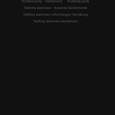
Rozkład jazdy – Sandomierz
Rozkłady jazdy
Telefony alarmowe – Baranów Sandomierski
Telefony alarmowe i informacyjne Tarnobrzeg
Telefony alarmowe Sandomierz