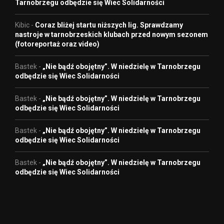
Tarnobrzegu odbędzie się Wiec Solidarności
Kibic
-
Coraz bliżej startu niższych lig. Sprawdzamy
nastroje w tarnobrzeskich klubach przed nowym sezonem
(fotoreportaż oraz video)
Bastek
-
„Nie bądź obojętny”. W niedzielę w Tarnobrzegu
odbędzie się Wiec Solidarności
Bastek
-
„Nie bądź obojętny”. W niedzielę w Tarnobrzegu
odbędzie się Wiec Solidarności
Bastek
-
„Nie bądź obojętny”. W niedzielę w Tarnobrzegu
odbędzie się Wiec Solidarności
Bastek
-
„Nie bądź obojętny”. W niedzielę w Tarnobrzegu
odbędzie się Wiec Solidarności