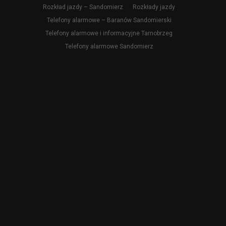
Rozkład jazdy – Sandomierz
Rozkłady jazdy
Telefony alarmowe – Baranów Sandomierski
Telefony alarmowe i informacyjne Tarnobrzeg
Telefony alarmowe Sandomierz