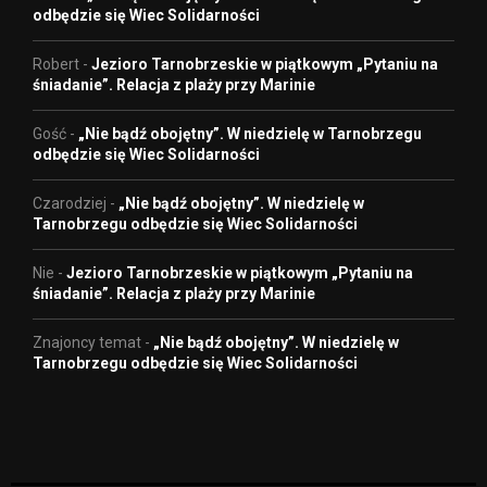
odbędzie się Wiec Solidarności
Robert
-
Jezioro Tarnobrzeskie w piątkowym „Pytaniu na
śniadanie”. Relacja z plaży przy Marinie
Gość
-
„Nie bądź obojętny”. W niedzielę w Tarnobrzegu
odbędzie się Wiec Solidarności
Czarodziej
-
„Nie bądź obojętny”. W niedzielę w
Tarnobrzegu odbędzie się Wiec Solidarności
Nie
-
Jezioro Tarnobrzeskie w piątkowym „Pytaniu na
śniadanie”. Relacja z plaży przy Marinie
Znajoncy temat
-
„Nie bądź obojętny”. W niedzielę w
Tarnobrzegu odbędzie się Wiec Solidarności