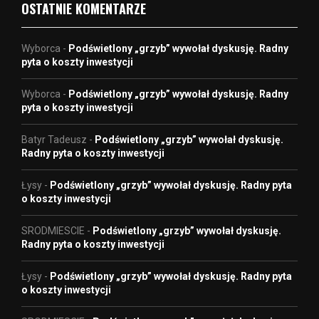
OSTATNIE KOMENTARZE
Wyborca
-
Podświetlony „grzyb” wywołał dyskusję. Radny
pyta o koszty inwestycji
Wyborca
-
Podświetlony „grzyb” wywołał dyskusję. Radny
pyta o koszty inwestycji
Batyr Tadeusz
-
Podświetlony „grzyb” wywołał dyskusję.
Radny pyta o koszty inwestycji
Łysy
-
Podświetlony „grzyb” wywołał dyskusję. Radny pyta
o koszty inwestycji
SRODMIESCIE
-
Podświetlony „grzyb” wywołał dyskusję.
Radny pyta o koszty inwestycji
Łysy
-
Podświetlony „grzyb” wywołał dyskusję. Radny pyta
o koszty inwestycji