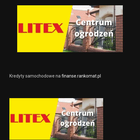
Kredyty samochodowe na
finanse.rankomat.pl