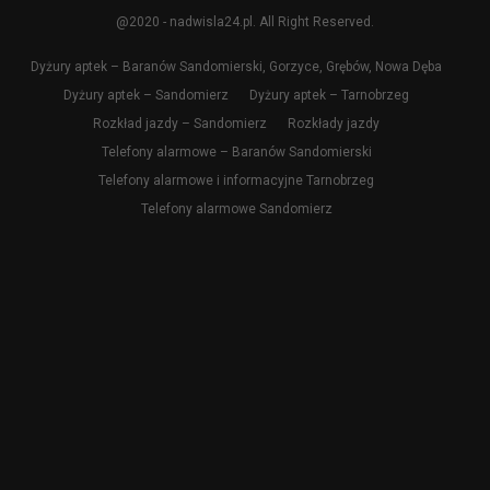
@2020 - nadwisla24.pl. All Right Reserved.
Dyżury aptek – Baranów Sandomierski, Gorzyce, Grębów, Nowa Dęba
Dyżury aptek – Sandomierz
Dyżury aptek – Tarnobrzeg
Rozkład jazdy – Sandomierz
Rozkłady jazdy
Telefony alarmowe – Baranów Sandomierski
Telefony alarmowe i informacyjne Tarnobrzeg
Telefony alarmowe Sandomierz