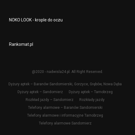
NOKO LOOK - krople do oczu
Rankomat.pl
@2020 - nadwisla24.pl. All Right Reserved.
Dyżury aptek – Baranów Sandomierski, Gorzyce, Grębów, Nowa Dęba
Dyżury aptek – Sandomierz
Dyżury aptek – Tarnobrzeg
Rozkład jazdy – Sandomierz
Rozkłady jazdy
Telefony alarmowe – Baranów Sandomierski
Telefony alarmowe i informacyjne Tarnobrzeg
Telefony alarmowe Sandomierz