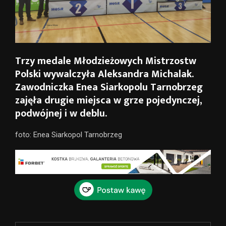
Trzy medale Młodzieżowych Mistrzostw
Polski wywalczyła Aleksandra Michalak.
Zawodniczka Enea Siarkopolu Tarnobrzeg
zajęła drugie miejsca w grze pojedynczej,
podwójnej i w deblu.
foto: Enea Siarkopol Tarnobrzeg