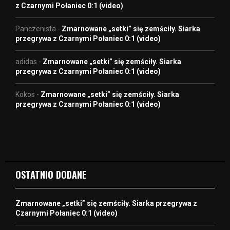
z Czarnymi Połaniec 0:1 (video)
Panczenista
-
Zmarnowane „setki” się zemściły. Siarka
przegrywa z Czarnymi Połaniec 0:1 (video)
adidas
-
Zmarnowane „setki” się zemściły. Siarka
przegrywa z Czarnymi Połaniec 0:1 (video)
Kokos
-
Zmarnowane „setki” się zemściły. Siarka
przegrywa z Czarnymi Połaniec 0:1 (video)
OSTATNIO DODANE
Zmarnowane „setki” się zemściły. Siarka przegrywa z
Czarnymi Połaniec 0:1 (video)