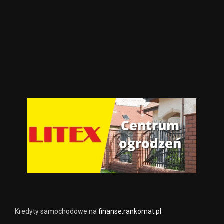
Kredyty samochodowe na
finanse.rankomat.pl