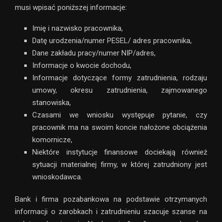
musi wpisać poniższej informacje:
Imię i nazwisko pracownika,
Datę urodzenia/numer PESEL/ adres pracownika,
Dane zakładu pracy/numer NIP/adres,
Informacje o kwocie dochodu,
Informacje dotyczące formy zatrudnienia, rodzaju
umowy, okresu zatrudnienia, zajmowanego
stanowiska,
Czasami we wniosku występuje pytanie, czy
pracownik ma na swoim koncie nałożone obciążenia
komornicze,
Niektóre instytucje finansowe dociekają również
sytuacji materialnej firmy, w której zatrudniony jest
wnioskodawca.
Bank i firma pozabankowa na podstawie otrzymanych
informacji o zarobkach i zatrudnieniu szacuje szanse na