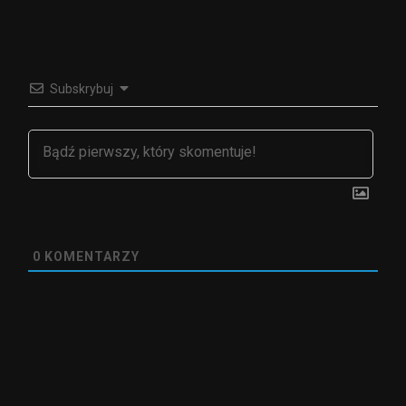
Subskrybuj
0
KOMENTARZY