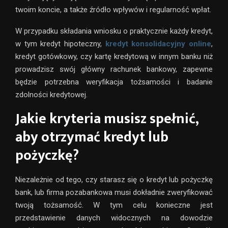
twoim koncie, a także źródło wpływów i regularność wpłat.
W przypadku składania wniosku o praktycznie każdy kredyt,
w tym kredyt hipoteczny,
kredyt konsolidacyjny
online
,
kredyt gotówkowy, czy kartę kredytową w innym banku niż
prowadzisz swój główny rachunek bankowy, zapewne
będzie potrzebna weryfikacja tożsamości i badanie
zdolności kredytowej.
Jakie kryteria musisz spełnić,
aby otrzymać kredyt lub
pożyczkę?
Niezależnie od tego, czy starasz się o kredyt lub pożyczkę
bank, lub firma pozabankowa musi dokładnie zweryfikować
twoją tożsamość. W tym celu konieczne jest
przedstawienie danych widocznych na dowodzie