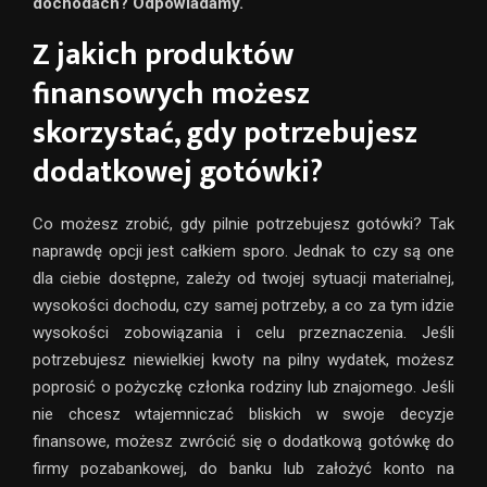
dochodach? Odpowiadamy.
Z jakich produktów
finansowych możesz
skorzystać, gdy potrzebujesz
dodatkowej gotówki?
Co możesz zrobić, gdy pilnie potrzebujesz gotówki? Tak
naprawdę opcji jest całkiem sporo. Jednak to czy są one
dla ciebie dostępne, zależy od twojej sytuacji materialnej,
wysokości dochodu, czy samej potrzeby, a co za tym idzie
wysokości zobowiązania i celu przeznaczenia. Jeśli
potrzebujesz niewielkiej kwoty na pilny wydatek, możesz
poprosić o pożyczkę członka rodziny lub znajomego. Jeśli
nie chcesz wtajemniczać bliskich w swoje decyzje
finansowe, możesz zwrócić się o dodatkową gotówkę do
firmy pozabankowej, do banku lub założyć konto na