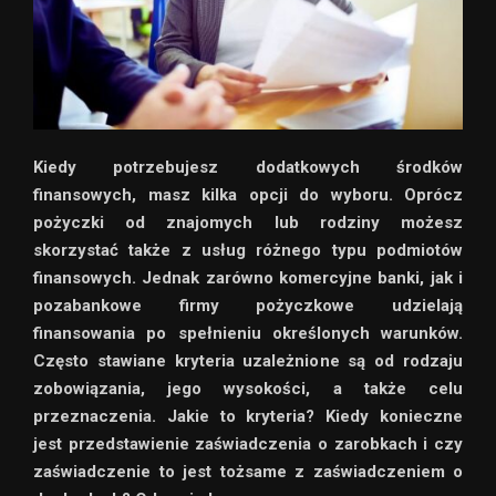
Kiedy potrzebujesz dodatkowych środków
finansowych, masz kilka opcji do wyboru. Oprócz
pożyczki od znajomych lub rodziny możesz
skorzystać także z usług różnego typu podmiotów
finansowych. Jednak zarówno komercyjne banki, jak i
pozabankowe firmy pożyczkowe udzielają
finansowania po spełnieniu określonych warunków.
Często stawiane kryteria uzależnione są od rodzaju
zobowiązania, jego wysokości, a także celu
przeznaczenia. Jakie to kryteria? Kiedy konieczne
jest przedstawienie zaświadczenia o zarobkach i czy
zaświadczenie to jest tożsame z zaświadczeniem o