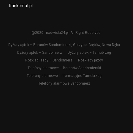
Rankomat.pl
@2020 - nadwisla24.pl. All Right Reserved.
Dyżury aptek – Baranów Sandomierski, Gorzyce, Grębów, Nowa Dęba
Dyżury aptek – Sandomierz
Dyżury aptek – Tarnobrzeg
Rozkład jazdy – Sandomierz
Rozkłady jazdy
Telefony alarmowe – Baranów Sandomierski
Telefony alarmowe i informacyjne Tarnobrzeg
Telefony alarmowe Sandomierz