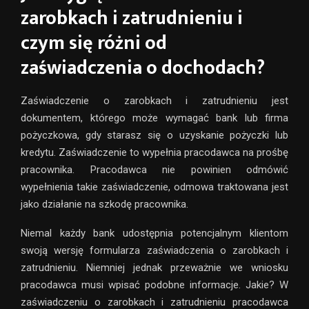
zarobkach i zatrudnieniu i
czym się różni od
zaświadczenia o dochodach?
Zaświadczenie o zarobkach i zatrudnieniu jest
dokumentem, którego może wymagać bank lub firma
pożyczkowa, gdy starasz się o uzyskanie pożyczki lub
kredytu. Zaświadczenie to wypełnia pracodawca na prośbę
pracownika. Pracodawca nie powinien odmówić
wypełnienia takie zaświadczenie, odmowa traktowana jest
jako działanie na szkodę pracownika.
Niemal każdy bank udostępnia potencjalnym klientom
swoją wersję formularza zaświadczenia o zarobkach i
zatrudnieniu. Niemniej jednak przeważnie we wniosku
pracodawca musi wpisać podobne informacje. Jakie? W
zaświadczeniu o zarobkach i zatrudnieniu pracodawca