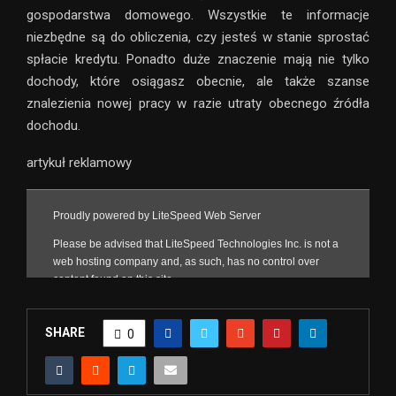
gospodarstwa domowego. Wszystkie te informacje
niezbędne są do obliczenia, czy jesteś w stanie sprostać
spłacie kredytu. Ponadto duże znaczenie mają nie tylko
dochody, które osiągasz obecnie, ale także szanse
znalezienia nowej pracy w razie utraty obecnego źródła
dochodu.
artykuł reklamowy
SHARE
0