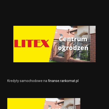
Kredyty samochodowe na
finanse.rankomat.pl