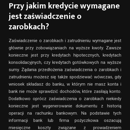
Przy jakim kredycie wymagane
jest zaświadczenie o
zarobkach?
Zaświadczenie o zarobkach i zatrudnieniu wymagane jest
głównie przy zobowiązaniach na wyższe kwoty. Zawsze
konieczne jest przy kredytach hipotecznych, kredytach
konsolidacyjnych, czy kredytach gotówkowych na wyższe
sumy. Żądania przedłożenia zaświadczenia o zarobkach i
zatrudnieniu możesz się także spodziewać wówczas, gdy
wniosek składasz do banku, w którym nie masz konta i
bank nie może sprawdzić dochodów, które zasilają konto.
Dodatkowo oprócz zaświadczenia o zarobkach niekiedy
konieczne jest wygenerowanie dokumentu z historią
operacji na rachunku bankowym. Na podstawie tych
informacji bank lub firma pożyczkowa oszacują
miesięczne koszty związane z prowadzeniem