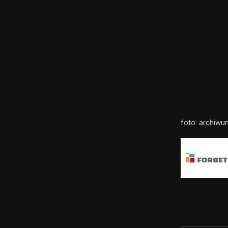
foto: archiwu