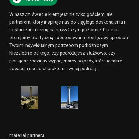
W naszym świecie klient jest nie tylko gościem, ale
partnerem, który inspiruje nas do ciągłego doskonalenia i
dostarczania usług na najwyższym poziomie. Dlatego
oferujemy elastyczną i dostosowaną ofertę, aby sprostać
Twoim indywidualnym potrzebom podróżniczym.
Niezależnie od tego, czy podróżujesz służbowo, czy
planujesz rodzinny wypad, mamy pojazdy, które idealnie
dopasują się do charakteru Twojej podróży.
materiał partnera