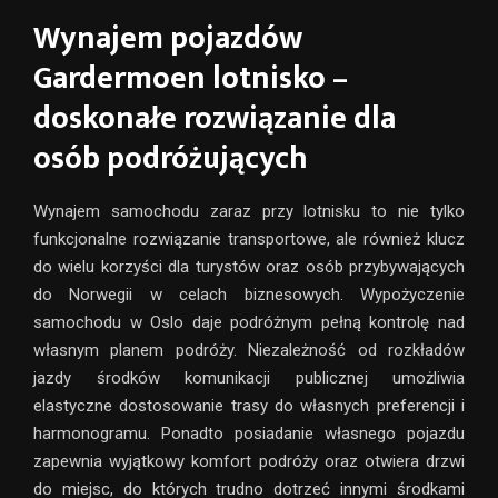
Wynajem pojazdów
Gardermoen lotnisko –
doskonałe rozwiązanie dla
osób podróżujących
Wynajem samochodu zaraz przy lotnisku to nie tylko
funkcjonalne rozwiązanie transportowe, ale również klucz
do wielu korzyści dla turystów oraz osób przybywających
do Norwegii w celach biznesowych. Wypożyczenie
samochodu w Oslo daje podróżnym pełną kontrolę nad
własnym planem podróży. Niezależność od rozkładów
jazdy środków komunikacji publicznej umożliwia
elastyczne dostosowanie trasy do własnych preferencji i
harmonogramu. Ponadto posiadanie własnego pojazdu
zapewnia wyjątkowy komfort podróży oraz otwiera drzwi
do miejsc, do których trudno dotrzeć innymi środkami