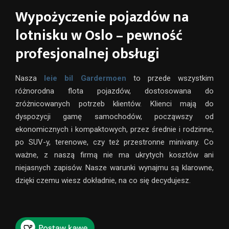
Wypożyczenie pojazdów na
lotnisku w Oslo – pewność
profesjonalnej obsługi
Nasza
leie bil Gardermoen
to przede wszystkim
różnorodna flota pojazdów, dostosowana do
zróżnicowanych potrzeb klientów. Klienci mają do
dyspozycji gamę samochodów, począwszy od
ekonomicznych i kompaktowych, przez średnie i rodzinne,
po SUV-y, terenowe, czy też przestronne minivany. Co
ważne, z naszą firmą nie ma ukrytych kosztów ani
niejasnych zapisów. Nasze warunki wynajmu są klarowne,
dzięki czemu wiesz dokładnie, na co się decydujesz.