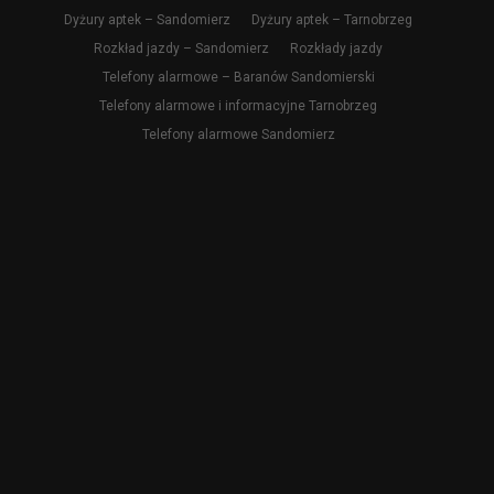
Dyżury aptek – Sandomierz
Dyżury aptek – Tarnobrzeg
Rozkład jazdy – Sandomierz
Rozkłady jazdy
Telefony alarmowe – Baranów Sandomierski
Telefony alarmowe i informacyjne Tarnobrzeg
Telefony alarmowe Sandomierz