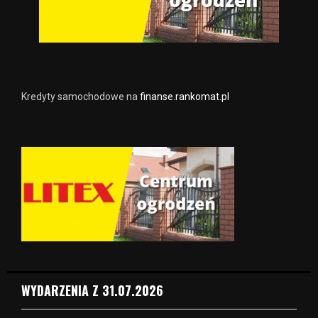
Kredyty samochodowe na
finanse.rankomat.pl
WYDARZENIA Z 31.07.2026