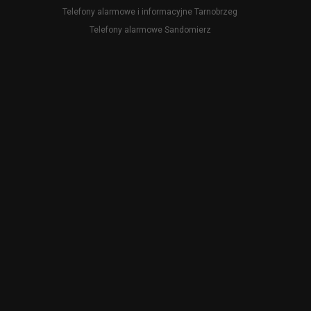
Telefony alarmowe i informacyjne Tarnobrzeg
Telefony alarmowe Sandomierz