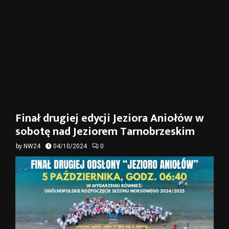
Finał drugiej edycji Jeziora Aniołów w
sobotę nad Jeziorem Tarnobrzeskim
by
NW24
04/10/2024
0