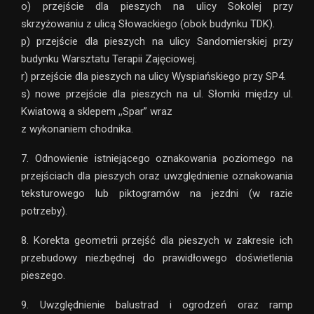
o) przejście dla pieszych na ulicy Sokolej przy
skrzyżowaniu z ulicą Słowackiego (obok budynku TDK).
p) przejście dla pieszych na ulicy Sandomierskiej przy
budynku Warsztatu Terapii Zajęciowej.
r) przejście dla pieszych na ulicy Wyspiańskiego przy SP4.
s) nowe przejście dla pieszych na ul. Słomki między ul.
Kwiatową a sklepem ,,Spar” wraz
z wykonaniem chodnika.
7. Odnowienie istniejącego oznakowania poziomego na
przejściach dla pieszych oraz uwzględnienie oznakowania
teksturowego lub piktogramów na jezdni (w razie
potrzeby).
8. Korekta geometrii przejść dla pieszych w zakresie ich
przebudowy niezbędnej do prawidłowego doświetlenia
pieszego.
9. Uwzględnienie balustrad i ogrodzeń oraz ramp