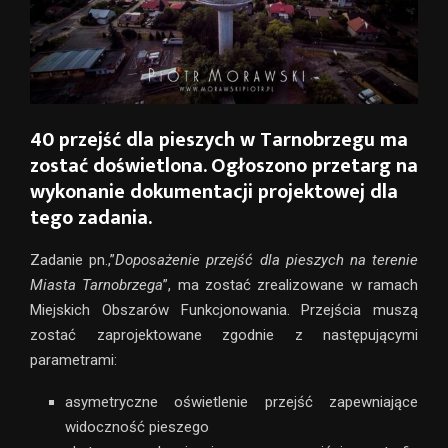
40 przejść dla pieszych w Tarnobrzegu ma
zostać doświetlona. Ogłoszono przetarg na
wykonanie dokumentacji projektowej dla
tego zadania.
Zadanie pn.,”
Doposażenie przejść dla pieszych na terenie
Miasta Tarnobrzega
”, ma zostać zrealizowane w ramach
Miejskich Obszarów Funkcjonowania. Przejścia muszą
zostać zaprojektowane zgodnie z następującymi
parametrami:
asymetryczne oświetlenie przejść zapewniające
widoczność pieszego