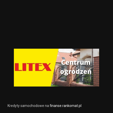
Kredyty samochodowe na
finanse.rankomat.pl