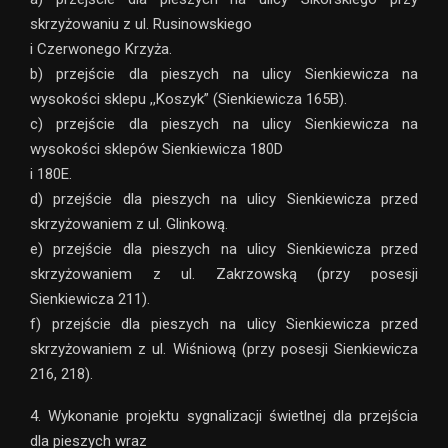
skrzyżowaniu z ul. Rusinowskiego
i Czerwonego Krzyża.
b) przejście dla pieszych na ulicy Sienkiewicza na
wysokości sklepu ,,Koszyk” (Sienkiewicza 165B).
c) przejście dla pieszych na ulicy Sienkiewicza na
wysokości sklepów Sienkiewicza 180D
i 180E.
d) przejście dla pieszych na ulicy Sienkiewicza przed
skrzyżowaniem z ul. Glinkową.
e) przejście dla pieszych na ulicy Sienkiewicza przed
skrzyżowaniem z ul. Zakrzowską (przy posesji
Sienkiewicza 211).
f) przejście dla pieszych na ulicy Sienkiewicza przed
skrzyżowaniem z ul. Wiśniową (przy posesji Sienkiewicza
216, 218).
4. Wykonanie projektu sygnalizacji świetlnej dla przejścia
dla pieszych wraz