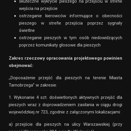
skuteczne wykrycie pieszego na przejściu w strefie
wejścia na przejście
ostrzeganie kierowców informujące o obecności
pieszego w strefie przejścia poprzez sygnały
świetlne
ostrzeganie pieszych w tym osób niedowidzących
poprzez komunikaty głosowe dla pieszych
Zakres rzeczowy opracowania projektowego powinien
obejmować:
,,Doposażenie przejść dla pieszych na terenie Miasta
Tarnobrzega” w zakresie:
1. Wykonanie 4 szt. doświetlonych aktywnych przejść dla
pieszych wraz z doprowadzeniem zasilania w ciągu drogi
wojewódzkiej nr 723, zgodnie z załączonymi lokalizacjami:
a) przejście dla pieszych na ulicy Warszawskiej (przy