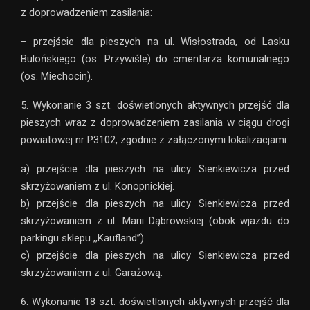
z doprowadzeniem zasilania:
– przejście dla pieszych na ul. Wisłostrada, od Lasku
Bulońskiego (os. Przywiśle) do cmentarza komunalnego
(os. Miechocin).
5. Wykonanie 3 szt. doświetlonych aktywnych przejść dla
pieszych wraz z doprowadzeniem zasilania w ciągu drogi
powiatowej nr P3102, zgodnie z załączonymi lokalizacjami:
a) przejście dla pieszych na ulicy Sienkiewicza przed
skrzyżowaniem z ul. Konopnickiej.
b) przejście dla pieszych na ulicy Sienkiewicza przed
skrzyżowaniem z ul. Marii Dąbrowskiej (obok wjazdu do
parkingu sklepu ,,Kaufland”).
c) przejście dla pieszych na ulicy Sienkiewicza przed
skrzyżowaniem z ul. Garażową.
6. Wykonanie 18 szt. doświetlonych aktywnych przejść dla