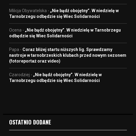
Milicja Obywatelska
-
„Nie bądź obojętny”. W niedzielę w
Tarnobrzegu odbędzie się Wiec Solidarności
Ocena
-
„Nie bądź obojętny”. W niedzielę w Tarnobrzegu
odbędzie się Wiec Solidarności
Papa
-
Coraz bliżej startu niższych lig. Sprawdzamy
nastroje w tarnobrzeskich klubach przed nowym sezonem
(fotoreportaż oraz video)
Czarodziej
-
„Nie bądź obojętny”. W niedzielę w
Tarnobrzegu odbędzie się Wiec Solidarności
OSTATNIO DODANE