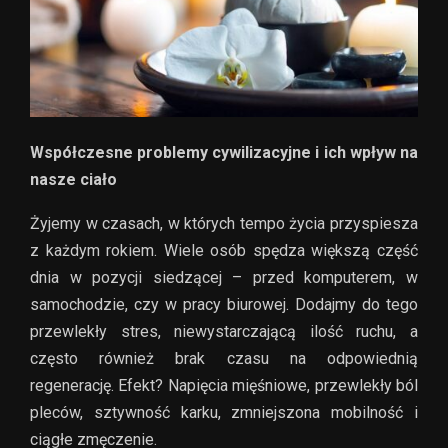
Współczesne problemy cywilizacyjne i ich wpływ na
nasze ciało
Żyjemy w czasach, w których tempo życia przyspiesza
z każdym rokiem. Wiele osób spędza większą część
dnia w pozycji siedzącej – przed komputerem, w
samochodzie, czy w pracy biurowej. Dodajmy do tego
przewlekły stres, niewystarczającą ilość ruchu, a
często również brak czasu na odpowiednią
regenerację. Efekt? Napięcia mięśniowe, przewlekły ból
pleców, sztywność karku, zmniejszona mobilność i
ciągłe zmęczenie.