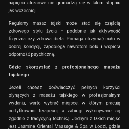
napięcia stresowe nie gromadzą się w takim stopniu
jak wcześniej.
Regularny masaż tajski może stać się częścią
zdrowego stylu życia – podobnie jak aktywność
fizyczna czy zdrowa dieta. Pomaga utrzymać ciało w
dobrej kondycji, zapobiega nawrotom bólu i wspiera
odporność psychiczną.
Gdzie skorzystać z profesjonalnego masażu
tajskiego
Jeżeli chcesz doświadczyć pełnych korzyści
płynących z masażu tajskiego w profesjonalnym
wydaniu, warto wybrać miejsce, w którym pracują
certyfikowani terapeuci, a zabiegi wykonywane są
zgodnie z tradycyjną techniką. Jednym z takich miejsc
jest Jasmine Oriental Massage & Spa w Łodzi, gdzie