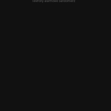
Telefony alarmowe Sandomierz