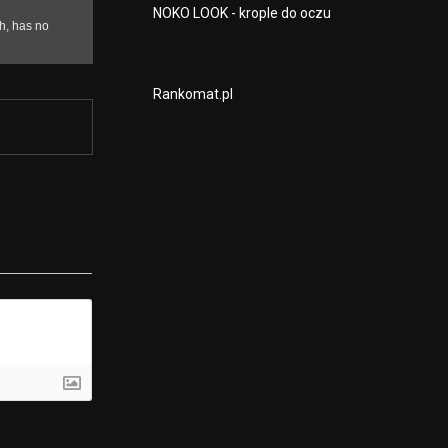
NOKO LOOK - krople do oczu
Rankomat.pl