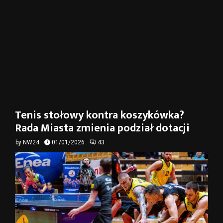
Tenis stołowy kontra koszykówka?
Rada Miasta zmienia podział dotacji
by
NW24
01/01/2026
43