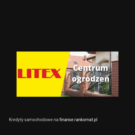
Kredyty samochodowe na
finanse.rankomat.pl