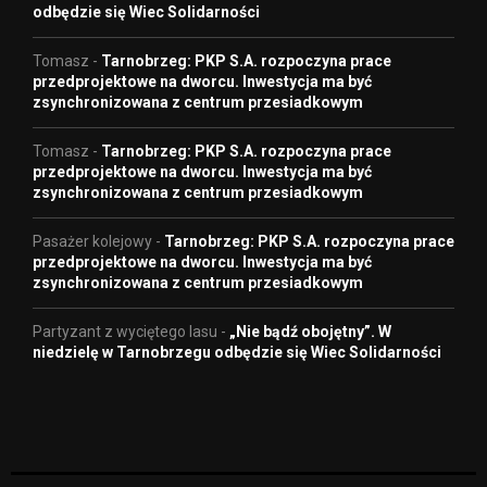
odbędzie się Wiec Solidarności
Tomasz
-
Tarnobrzeg: PKP S.A. rozpoczyna prace
przedprojektowe na dworcu. Inwestycja ma być
zsynchronizowana z centrum przesiadkowym
Tomasz
-
Tarnobrzeg: PKP S.A. rozpoczyna prace
przedprojektowe na dworcu. Inwestycja ma być
zsynchronizowana z centrum przesiadkowym
Pasażer kolejowy
-
Tarnobrzeg: PKP S.A. rozpoczyna prace
przedprojektowe na dworcu. Inwestycja ma być
zsynchronizowana z centrum przesiadkowym
Partyzant z wyciętego lasu
-
„Nie bądź obojętny”. W
niedzielę w Tarnobrzegu odbędzie się Wiec Solidarności