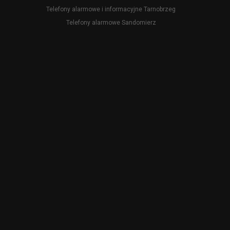
Telefony alarmowe i informacyjne Tarnobrzeg
Telefony alarmowe Sandomierz