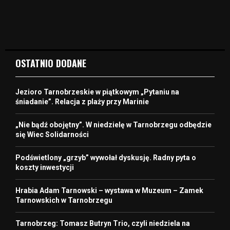
OSTATNIO DODANE
Jezioro Tarnobrzeskie w piątkowym „Pytaniu na
śniadanie”. Relacja z plaży przy Marinie
„Nie bądź obojętny”. W niedzielę w Tarnobrzegu odbędzie
się Wiec Solidarności
Podświetlony „grzyb” wywołał dyskusję. Radny pyta o
koszty inwestycji
Hrabia Adam Tarnowski – wystawa w Muzeum – Zamek
Tarnowskich w Tarnobrzegu
Tarnobrzeg: Tomasz Butryn Trio, czyli niedziela na