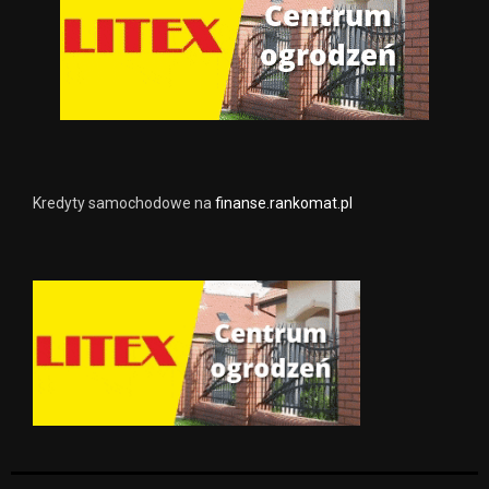
Kredyty samochodowe na
finanse.rankomat.pl