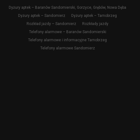
Dyżury aptek – Baranów Sandomierski, Gorzyce, Grębów, Nowa Dęba
Dyżury aptek – Sandomierz
Dyżury aptek – Tarnobrzeg
Rozkład jazdy – Sandomierz
Rozkłady jazdy
Telefony alarmowe – Baranów Sandomierski
Telefony alarmowe i informacyjne Tarnobrzeg
Telefony alarmowe Sandomierz