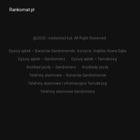
Rankomat.pl
@2020 - nadwisla24.pl. All Right Reserved.
Dyżury aptek – Baranów Sandomierski, Gorzyce, Grębów, Nowa Dęba
Dyżury aptek – Sandomierz
Dyżury aptek – Tarnobrzeg
Rozkład jazdy – Sandomierz
Rozkłady jazdy
Telefony alarmowe – Baranów Sandomierski
Telefony alarmowe i informacyjne Tarnobrzeg
Telefony alarmowe Sandomierz