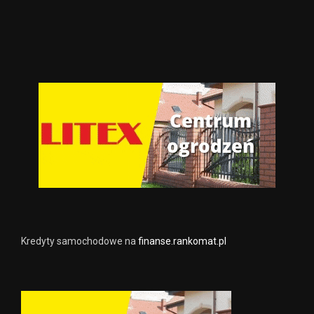
Kredyty samochodowe na
finanse.rankomat.pl