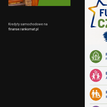
Kredyty samochodowe na
finanse.rankomat.pl