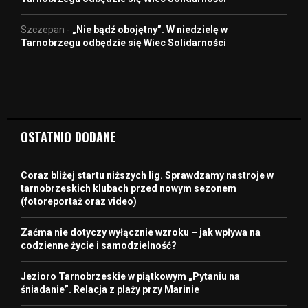
Szczepan
-
„Nie bądź obojętny”. W niedzielę w
Tarnobrzegu odbędzie się Wiec Solidarności
OSTATNIO DODANE
Coraz bliżej startu niższych lig. Sprawdzamy nastroje w
tarnobrzeskich klubach przed nowym sezonem
(fotoreportaż oraz video)
Zaćma nie dotyczy wyłącznie wzroku – jak wpływa na
codzienne życie i samodzielność?
Jezioro Tarnobrzeskie w piątkowym „Pytaniu na
śniadanie”. Relacja z plaży przy Marinie