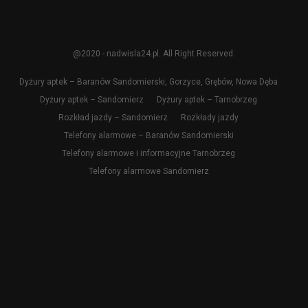
@2020 - nadwisla24.pl. All Right Reserved.
Dyżury aptek – Baranów Sandomierski, Gorzyce, Grębów, Nowa Dęba
Dyżury aptek – Sandomierz
Dyżury aptek – Tarnobrzeg
Rozkład jazdy – Sandomierz
Rozkłady jazdy
Telefony alarmowe – Baranów Sandomierski
Telefony alarmowe i informacyjne Tarnobrzeg
Telefony alarmowe Sandomierz