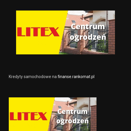
Kredyty samochodowe na
finanse.rankomat.pl