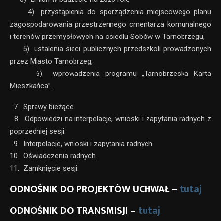
4) przystąpienia do sporządzenia miejscowego planu
zagospodarowania przestrzennego cmentarza komunalnego
i terenów przemysłowych na osiedlu Sobów w Tarnobrzegu,
5) ustalenia sieci publicznych przedszkoli prowadzonych
przez Miasto Tarnobrzeg,
6) wprowadzenia programu „Tarnobrzeska Karta
Mieszkańca”.
7. Sprawy bieżące.
8. Odpowiedzi na interpelacje, wnioski i zapytania radnych z
poprzedniej sesji.
9. Interpelacje, wnioski i zapytania radnych.
10. Oświadczenia radnych.
11. Zamknięcie sesji.
ODNOŚNIK DO PROJEKTÓW UCHWAŁ –
tutaj
ODNOŚNIK DO TRANSMISJI –
tutaj