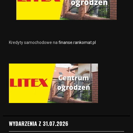
Kredyty samochodowe na
finanse.rankomat.pl
WYDARZENIA Z 31.07.2026