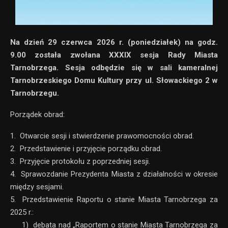
Na dzień 29 czerwca 2026 r. (poniedziałek) na godz.
9.00 została zwołana XXXIX sesja Rady Miasta
Tarnobrzega. Sesja odbędzie się w sali kameralnej
Tarnobrzeskiego Domu Kultury przy ul. Słowackiego 2 w
Tarnobrzegu.
Porządek obrad:
1. Otwarcie sesji i stwierdzenie prawomocności obrad.
2. Przedstawienie i przyjęcie porządku obrad.
3. Przyjęcie protokołu z poprzedniej sesji.
4. Sprawozdanie Prezydenta Miasta z działalności w okresie
między sesjami.
5. Przedstawienie Raportu o stanie Miasta Tarnobrzega za
2025 r.:
1) debata nad „Raportem o stanie Miasta Tarnobrzega za