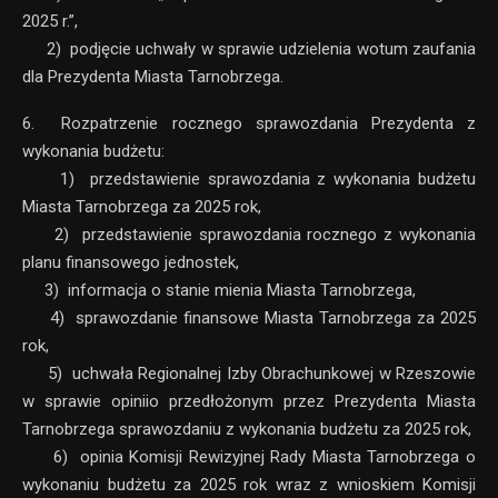
2025 r.”,
2) podjęcie uchwały w sprawie udzielenia wotum zaufania
dla Prezydenta Miasta Tarnobrzega.
6. Rozpatrzenie rocznego sprawozdania Prezydenta z
wykonania budżetu:
1) przedstawienie sprawozdania z wykonania budżetu
Miasta Tarnobrzega za 2025 rok,
2) przedstawienie sprawozdania rocznego z wykonania
planu finansowego jednostek,
3) informacja o stanie mienia Miasta Tarnobrzega,
4) sprawozdanie finansowe Miasta Tarnobrzega za 2025
rok,
5) uchwała Regionalnej Izby Obrachunkowej w Rzeszowie
w sprawie opiniio przedłożonym przez Prezydenta Miasta
Tarnobrzega sprawozdaniu z wykonania budżetu za 2025 rok,
6) opinia Komisji Rewizyjnej Rady Miasta Tarnobrzega o
wykonaniu budżetu za 2025 rok wraz z wnioskiem Komisji