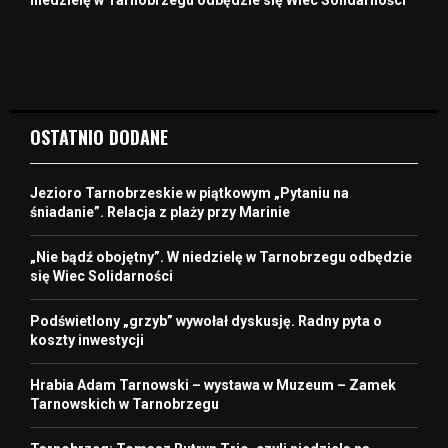
OSTATNIO DODANE
Jezioro Tarnobrzeskie w piątkowym „Pytaniu na
śniadanie”. Relacja z plaży przy Marinie
„Nie bądź obojętny”. W niedzielę w Tarnobrzegu odbędzie
się Wiec Solidarności
Podświetlony „grzyb” wywołał dyskusję. Radny pyta o
koszty inwestycji
Hrabia Adam Tarnowski – wystawa w Muzeum – Zamek
Tarnowskich w Tarnobrzegu