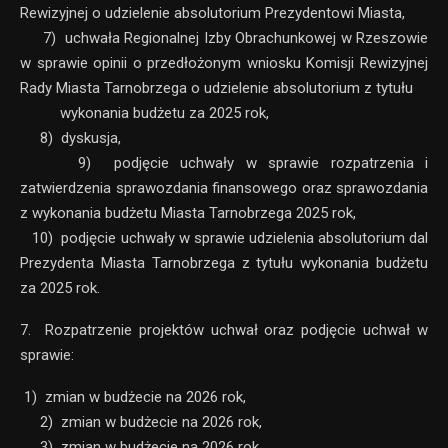
Rewizyjnej o udzielenie absolutorium Prezydentowi Miasta,
7) uchwała Regionalnej Izby Obrachunkowej w Rzeszowie
w sprawie opinii o przedłożonym wniosku Komisji Rewizyjnej
Rady Miasta Tarnobrzega o udzielenie absolutorium z tytułu
wykonania budżetu za 2025 rok,
8) dyskusja,
9) podjęcie uchwały w sprawie rozpatrzenia i
zatwierdzenia sprawozdania finansowego oraz sprawozdania
z wykonania budżetu Miasta Tarnobrzega 2025 rok,
10) podjęcie uchwały w sprawie udzielenia absolutorium dal
Prezydenta Miasta Tarnobrzega z tytułu wykonania budżetu
za 2025 rok.
7. Rozpatrzenie projektów uchwał oraz podjęcie uchwał w
sprawie:
1) zmian w budżecie na 2026 rok,
2) zmian w budżecie na 2026 rok,
3) zmian w budżecie na 2026 rok,