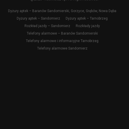
Dyżury aptek – Baranów Sandomierski, Gorzyce, Grębów, Nowa Dęba
Dyżury aptek – Sandomierz
Dyżury aptek – Tarnobrzeg
Rozkład jazdy – Sandomierz
Rozkłady jazdy
Telefony alarmowe – Baranów Sandomierski
Telefony alarmowe i informacyjne Tarnobrzeg
Telefony alarmowe Sandomierz