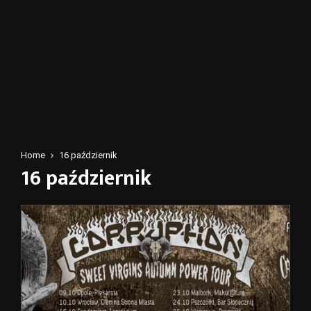
Home
16 październik
16 październik