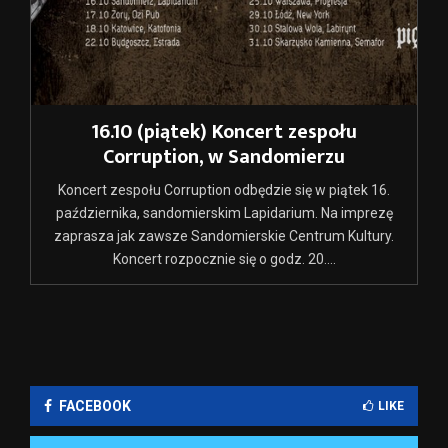
16.10 (piątek) Koncert zespołu
Corruption, w Sandomierzu
Koncert zespołu Corruption odbędzie się w piątek 16.
października, sandomierskim Lapidarium. Na imprezę
zaprasza jak zawsze Sandomierskie Centrum Kultury.
Koncert rozpocznie się o godz. 20....
FACEBOOK
LIKE