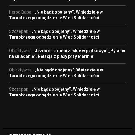
Herod Baba
-
„Nie bądź obojętny”. W niedzielę w
Tarnobrzegu odbędzie się Wiec Solidarności
Szczepan
-
„Nie bądź obojętny”. W niedzielę w
Tarnobrzegu odbędzie się Wiec Solidarności
Obiektywna
-
Jezioro Tarnobrzeskie w piątkowym „Pytaniu
na śniadanie”. Relacja z plaży przy Marinie
Obiektywna
-
„Nie bądź obojętny”. W niedzielę w
Tarnobrzegu odbędzie się Wiec Solidarności
Szczepan
-
„Nie bądź obojętny”. W niedzielę w
Tarnobrzegu odbędzie się Wiec Solidarności