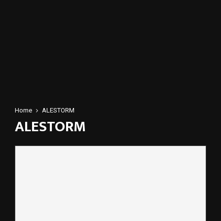
Home
ALESTORM
ALESTORM