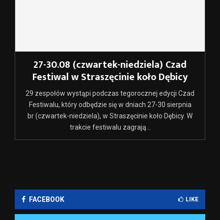
27-30.08 (czwartek-niedziela) Czad
Festiwal w Straszęcinie koło Dębicy
29 zespołów wystąpi podczas tegorocznej edycji Czad
Festiwalu, który odbędzie się w dniach 27-30 sierpnia
br (czwartek-niedziela), w Straszęcinie koło Dębicy. W
trakcie festiwalu zagrają...
FACEBOOK
LIKE