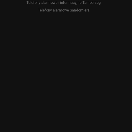
Telefony alarmowe i informacyjne Tarnobrzeg
Telefony alarmowe Sandomierz