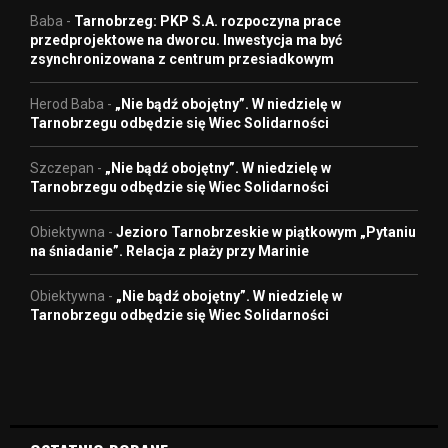
Baba
-
Tarnobrzeg: PKP S.A. rozpoczyna prace
przedprojektowe na dworcu. Inwestycja ma być
zsynchronizowana z centrum przesiadkowym
Herod Baba
-
„Nie bądź obojętny”. W niedzielę w
Tarnobrzegu odbędzie się Wiec Solidarności
Szczepan
-
„Nie bądź obojętny”. W niedzielę w
Tarnobrzegu odbędzie się Wiec Solidarności
Obiektywna
-
Jezioro Tarnobrzeskie w piątkowym „Pytaniu
na śniadanie”. Relacja z plaży przy Marinie
Obiektywna
-
„Nie bądź obojętny”. W niedzielę w
Tarnobrzegu odbędzie się Wiec Solidarności