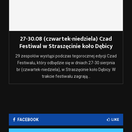
27-30.08 (czwartek-niedziela) Czad
Festiwal w Straszęcinie koło Dębicy
29 zespołów wystąpi podczas tegorocznej edycji Czad
Festiwalu, który odbędzie się w dniach 27-30 sierpnia
br (czwartek-niedziela), w Straszęcinie koło Dębicy. W
trakcie festiwalu zagrają...
FACEBOOK
LIKE