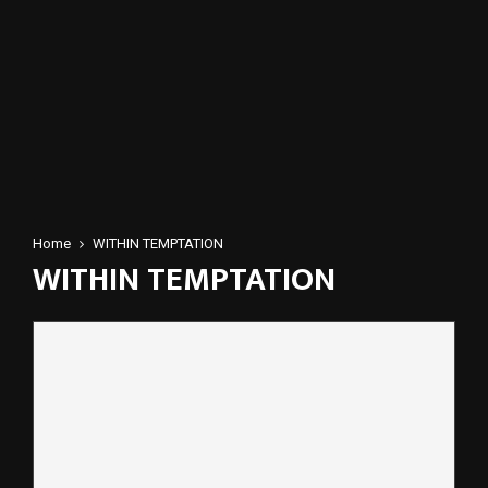
Home
WITHIN TEMPTATION
WITHIN TEMPTATION