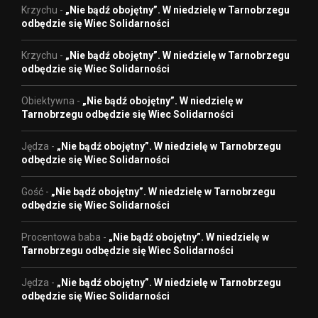
Krzychu
-
„Nie bądź obojętny”. W niedzielę w Tarnobrzegu
odbędzie się Wiec Solidarności
Krzychu
-
„Nie bądź obojętny”. W niedzielę w Tarnobrzegu
odbędzie się Wiec Solidarności
Obiektywna
-
„Nie bądź obojętny”. W niedzielę w
Tarnobrzegu odbędzie się Wiec Solidarności
Jędza
-
„Nie bądź obojętny”. W niedzielę w Tarnobrzegu
odbędzie się Wiec Solidarności
Gość
-
„Nie bądź obojętny”. W niedzielę w Tarnobrzegu
odbędzie się Wiec Solidarności
Procentowa baba
-
„Nie bądź obojętny”. W niedzielę w
Tarnobrzegu odbędzie się Wiec Solidarności
Jędza
-
„Nie bądź obojętny”. W niedzielę w Tarnobrzegu
odbędzie się Wiec Solidarności