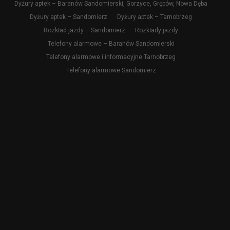
Dyżury aptek – Baranów Sandomierski, Gorzyce, Grębów, Nowa Dęba
Dyżury aptek – Sandomierz
Dyżury aptek – Tarnobrzeg
Rozkład jazdy – Sandomierz
Rozkłady jazdy
Telefony alarmowe – Baranów Sandomierski
Telefony alarmowe i informacyjne Tarnobrzeg
Telefony alarmowe Sandomierz