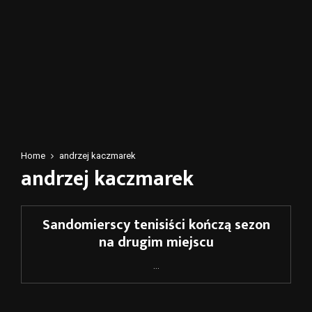
Home
andrzej kaczmarek
andrzej kaczmarek
Sandomierscy tenisiści kończą sezon
na drugim miejscu
...