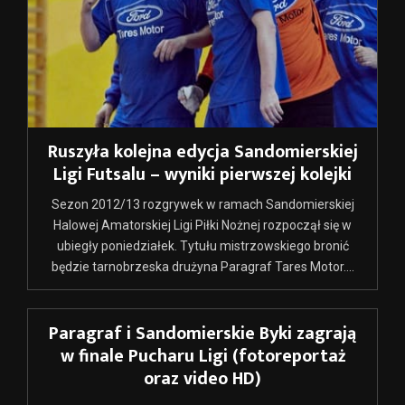
Ruszyła kolejna edycja Sandomierskiej
Ligi Futsalu – wyniki pierwszej kolejki
Sezon 2012/13 rozgrywek w ramach Sandomierskiej
Halowej Amatorskiej Ligi Piłki Nożnej rozpoczął się w
ubiegły poniedziałek. Tytułu mistrzowskiego bronić
będzie tarnobrzeska drużyna Paragraf Tares Motor....
Paragraf i Sandomierskie Byki zagrają
w finale Pucharu Ligi (fotoreportaż
oraz video HD)