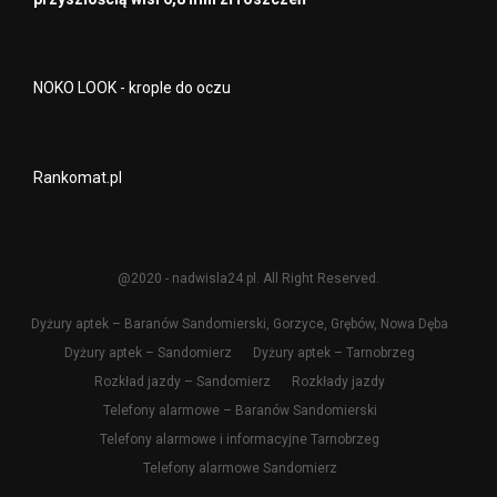
NOKO LOOK - krople do oczu
Rankomat.pl
@2020 - nadwisla24.pl. All Right Reserved.
Dyżury aptek – Baranów Sandomierski, Gorzyce, Grębów, Nowa Dęba
Dyżury aptek – Sandomierz
Dyżury aptek – Tarnobrzeg
Rozkład jazdy – Sandomierz
Rozkłady jazdy
Telefony alarmowe – Baranów Sandomierski
Telefony alarmowe i informacyjne Tarnobrzeg
Telefony alarmowe Sandomierz