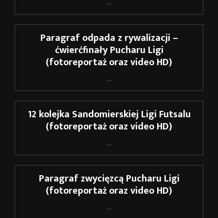
...
Paragraf odpada z rywalizacji –
ćwierćfinały Pucharu Ligi
(fotoreportaż oraz video HD)
...
12 kolejka Sandomierskiej Ligi Futsalu
(fotoreportaż oraz video HD)
...
Paragraf zwycięzcą Pucharu Ligi
(fotoreportaż oraz video HD)
...