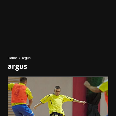
Home
argus
argus