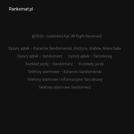
Rankomat.pl
@2020 - nadwisla24.pl. All Right Reserved.
Dyżury aptek – Baranów Sandomierski, Gorzyce, Grębów, Nowa Dęba
Dyżury aptek – Sandomierz
Dyżury aptek – Tarnobrzeg
Rozkład jazdy – Sandomierz
Rozkłady jazdy
Telefony alarmowe – Baranów Sandomierski
Telefony alarmowe i informacyjne Tarnobrzeg
Telefony alarmowe Sandomierz