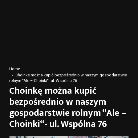
Home
Choinkę można kupić bezpośrednio w naszym gospodarstwie
rolnym “Ale – Choinki“- ul. Wspólna 76
Choinkę można kupić
bezpośrednio w naszym
gospodarstwie rolnym “Ale –
Choinki“- ul. Wspólna 76