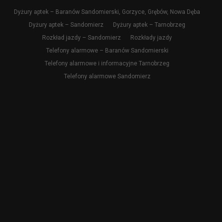
Dyżury aptek – Baranów Sandomierski, Gorzyce, Grębów, Nowa Dęba
Dyżury aptek – Sandomierz
Dyżury aptek – Tarnobrzeg
Rozkład jazdy – Sandomierz
Rozkłady jazdy
Telefony alarmowe – Baranów Sandomierski
Telefony alarmowe i informacyjne Tarnobrzeg
Telefony alarmowe Sandomierz