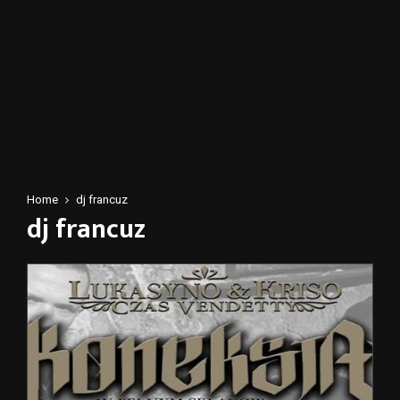
Home
dj francuz
dj francuz