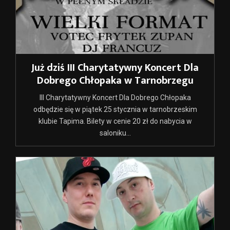
Już dziś III Charytatywny Koncert Dla
Dobrego Chłopaka w Tarnobrzegu
III Charytatywny Koncert Dla Dobrego Chłopaka
odbędzie się w piątek 25 stycznia w tarnobrzeskim
klubie Tapima. Bilety w cenie 20 zł do nabycia w
saloniku...