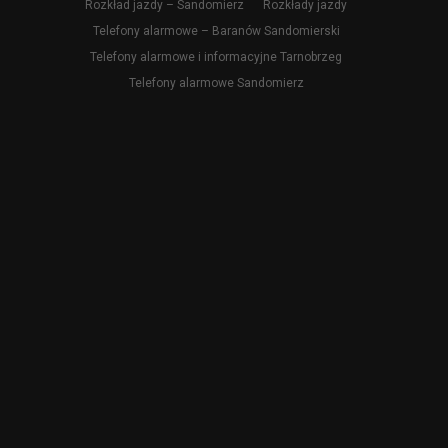
Rozkład jazdy – Sandomierz
Rozkłady jazdy
Telefony alarmowe – Baranów Sandomierski
Telefony alarmowe i informacyjne Tarnobrzeg
Telefony alarmowe Sandomierz