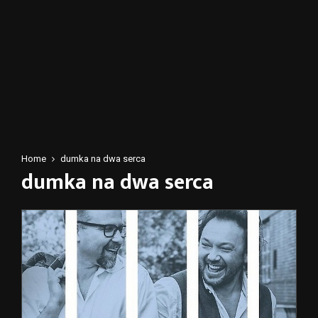
Home
dumka na dwa serca
dumka na dwa serca