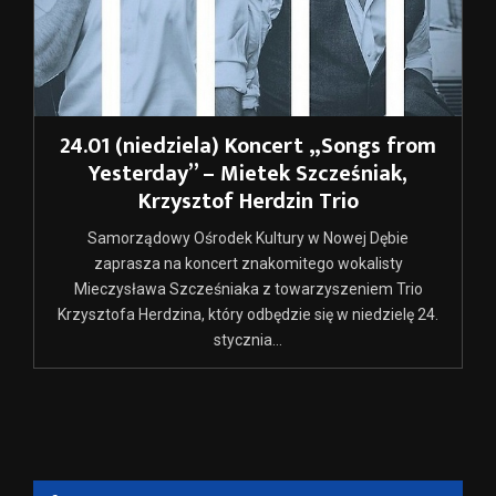
24.01 (niedziela) Koncert „Songs from
Yesterday” – Mietek Szcześniak,
Krzysztof Herdzin Trio
Samorządowy Ośrodek Kultury w Nowej Dębie
zaprasza na koncert znakomitego wokalisty
Mieczysława Szcześniaka z towarzyszeniem Trio
Krzysztofa Herdzina, który odbędzie się w niedzielę 24.
stycznia...