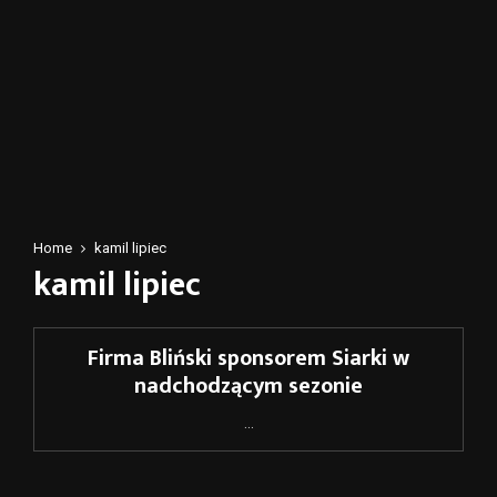
Home
kamil lipiec
kamil lipiec
Firma Bliński sponsorem Siarki w
nadchodzącym sezonie
...