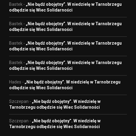
Bastek
-
„Nie bądź obojętny”. W niedzielę w Tarnobrzegu
odbędzie się Wiec Solidarności
Bastek
-
„Nie bądź obojętny”. W niedzielę w Tarnobrzegu
odbędzie się Wiec Solidarności
Bastek
-
„Nie bądź obojętny”. W niedzielę w Tarnobrzegu
odbędzie się Wiec Solidarności
Bastek
-
„Nie bądź obojętny”. W niedzielę w Tarnobrzegu
odbędzie się Wiec Solidarności
Hades
-
„Nie bądź obojętny”. W niedzielę w Tarnobrzegu
odbędzie się Wiec Solidarności
Szczepan
-
„Nie bądź obojętny”. W niedzielę w
Tarnobrzegu odbędzie się Wiec Solidarności
Szczepan
-
„Nie bądź obojętny”. W niedzielę w
Tarnobrzegu odbędzie się Wiec Solidarności