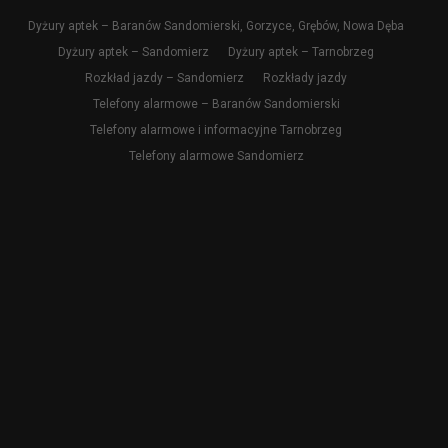
Dyżury aptek – Baranów Sandomierski, Gorzyce, Grębów, Nowa Dęba
Dyżury aptek – Sandomierz
Dyżury aptek – Tarnobrzeg
Rozkład jazdy – Sandomierz
Rozkłady jazdy
Telefony alarmowe – Baranów Sandomierski
Telefony alarmowe i informacyjne Tarnobrzeg
Telefony alarmowe Sandomierz