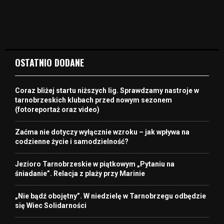
OSTATNIO DODANE
Coraz bliżej startu niższych lig. Sprawdzamy nastroje w
tarnobrzeskich klubach przed nowym sezonem
(fotoreportaż oraz video)
Zaćma nie dotyczy wyłącznie wzroku – jak wpływa na
codzienne życie i samodzielność?
Jezioro Tarnobrzeskie w piątkowym „Pytaniu na
śniadanie”. Relacja z plaży przy Marinie
„Nie bądź obojętny”. W niedzielę w Tarnobrzegu odbędzie
się Wiec Solidarności