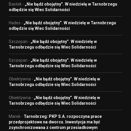
Bastek
-
„Nie bądź obojętny”. W niedzielę w Tarnobrzegu
odbędzie się Wiec Solidarności
Hades
-
„Nie bądź obojętny”. W niedzielę w Tarnobrzegu
odbędzie się Wiec Solidarności
Szczepan
-
„Nie bądź obojętny”. W niedzielę w
Tarnobrzegu odbędzie się Wiec Solidarności
Szczepan
-
„Nie bądź obojętny”. W niedzielę w
Tarnobrzegu odbędzie się Wiec Solidarności
Obiektywna
-
„Nie bądź obojętny”. W niedzielę w
Tarnobrzegu odbędzie się Wiec Solidarności
Obiektywna
-
„Nie bądź obojętny”. W niedzielę w
Tarnobrzegu odbędzie się Wiec Solidarności
Marek
-
Tarnobrzeg: PKP S.A. rozpoczyna prace
przedprojektowe na dworcu. Inwestycja ma być
zsynchronizowana z centrum przesiadkowym