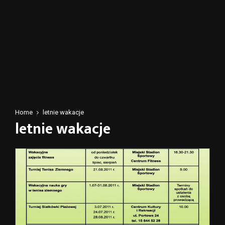
Home
letnie wakacje
letnie wakacje