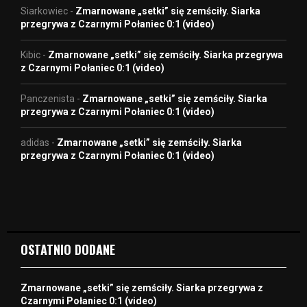
Siarkowiec
-
Zmarnowane „setki” się zemściły. Siarka
przegrywa z Czarnymi Połaniec 0:1 (video)
Kibic
-
Zmarnowane „setki” się zemściły. Siarka przegrywa
z Czarnymi Połaniec 0:1 (video)
Panczenista
-
Zmarnowane „setki” się zemściły. Siarka
przegrywa z Czarnymi Połaniec 0:1 (video)
adidas
-
Zmarnowane „setki” się zemściły. Siarka
przegrywa z Czarnymi Połaniec 0:1 (video)
OSTATNIO DODANE
Zmarnowane „setki” się zemściły. Siarka przegrywa z
Czarnymi Połaniec 0:1 (video)