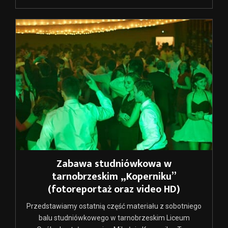
Zabawa studniówkowa w
tarnobrzeskim „Koperniku”
(fotoreportaż oraz video HD)
Przedstawiamy ostatnią część materiału z sobotniego
balu studniówkowego w tarnobrzeskim Liceum