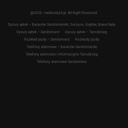
@2020 - nadwisla24.pl. All Right Reserved.
Dyżury aptek – Baranów Sandomierski, Gorzyce, Grębów, Nowa Dęba
Dyżury aptek – Sandomierz
Dyżury aptek – Tarnobrzeg
Rozkład jazdy – Sandomierz
Rozkłady jazdy
Telefony alarmowe – Baranów Sandomierski
Telefony alarmowe i informacyjne Tarnobrzeg
Telefony alarmowe Sandomierz