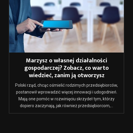
Marzysz o własnej działalności
gospodarczej? Zobacz, co warto
wiedzieć, zanim ją otworzysz
Polski rząd, chcąc ośmielić rodzimych przedsiębiorców,
postanowił wprowadzić więcej innowacji i udogodnień.
Mają one pomóc w rozwinięciu skrzydeł tym, którzy
dopiero zaczynają, jak również przedsiębiorcom,...