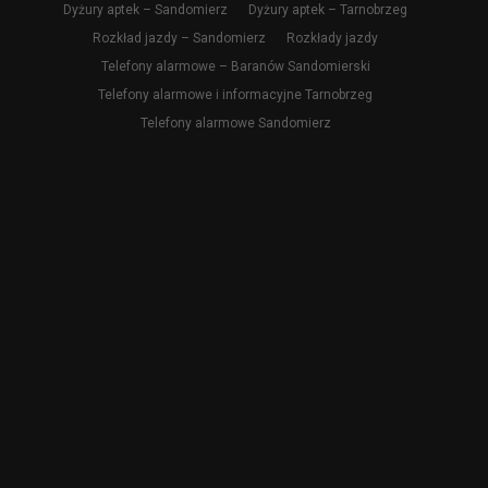
Dyżury aptek – Sandomierz
Dyżury aptek – Tarnobrzeg
Rozkład jazdy – Sandomierz
Rozkłady jazdy
Telefony alarmowe – Baranów Sandomierski
Telefony alarmowe i informacyjne Tarnobrzeg
Telefony alarmowe Sandomierz