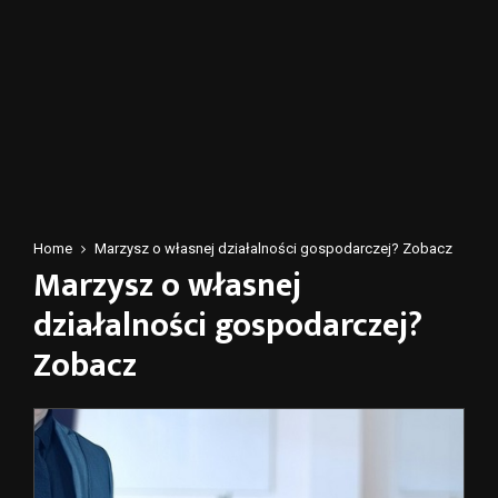
Home
Marzysz o własnej działalności gospodarczej? Zobacz
Marzysz o własnej
działalności gospodarczej?
Zobacz