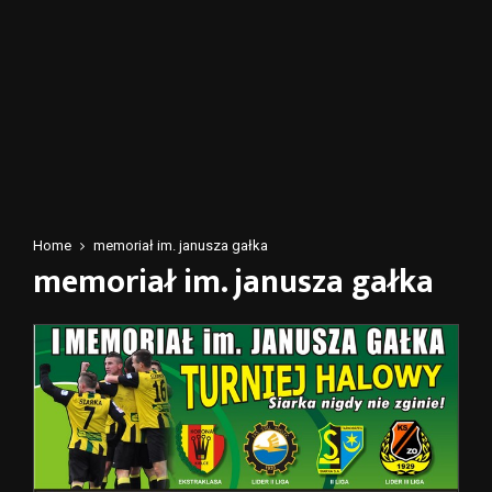
Home
memoriał im. janusza gałka
memoriał im. janusza gałka