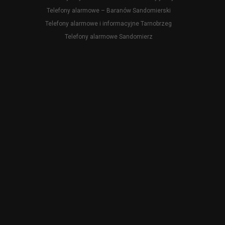
Telefony alarmowe – Baranów Sandomierski
Telefony alarmowe i informacyjne Tarnobrzeg
Telefony alarmowe Sandomierz