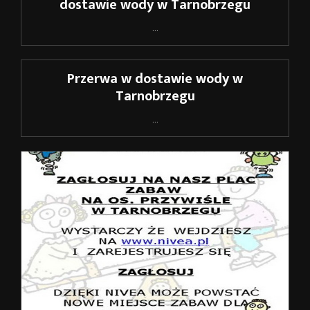
dostawie wody w Tarnobrzegu
...
Przerwa w dostawie wody w
Tarnobrzegu
...