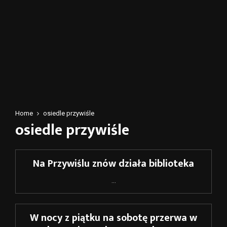
Home
osiedle przywiśle
osiedle przywiśle
Na Przywiślu znów działa biblioteka
...
W nocy z piątku na sobotę przerwa w