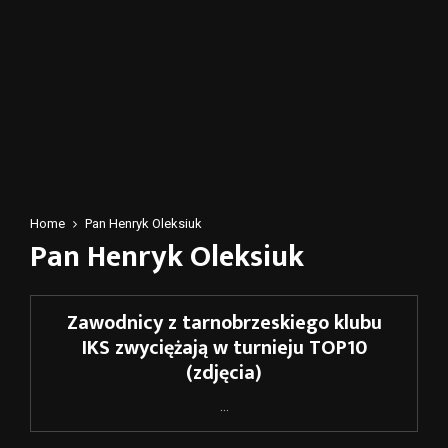
Home
Pan Henryk Oleksiuk
Pan Henryk Oleksiuk
Zawodnicy z tarnobrzeskiego klubu
IKS zwyciężają w turnieju TOP10
(zdjęcia)
...