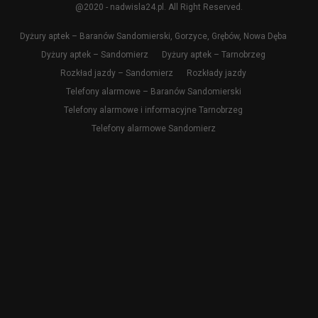
@2020 - nadwisla24.pl. All Right Reserved.
Dyżury aptek – Baranów Sandomierski, Gorzyce, Grębów, Nowa Dęba
Dyżury aptek – Sandomierz
Dyżury aptek – Tarnobrzeg
Rozkład jazdy – Sandomierz
Rozkłady jazdy
Telefony alarmowe – Baranów Sandomierski
Telefony alarmowe i informacyjne Tarnobrzeg
Telefony alarmowe Sandomierz