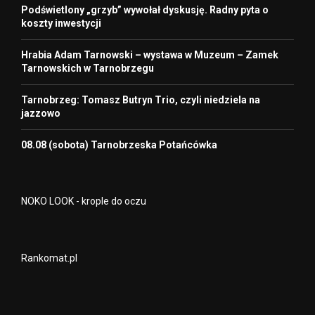
Podświetlony „grzyb” wywołał dyskusję. Radny pyta o
koszty inwestycji
Hrabia Adam Tarnowski – wystawa w Muzeum – Zamek
Tarnowskich w Tarnobrzegu
Tarnobrzeg: Tomasz Butryn Trio, czyli niedziela na
jazzowo
08.08 (sobota) Tarnobrzeska Potańcówka
NOKO LOOK - krople do oczu
Rankomat.pl