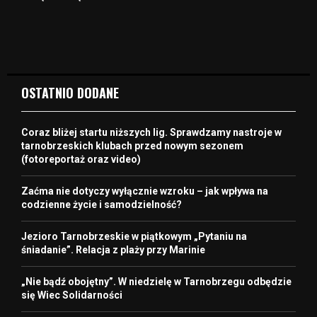
OSTATNIO DODANE
Coraz bliżej startu niższych lig. Sprawdzamy nastroje w
tarnobrzeskich klubach przed nowym sezonem
(fotoreportaż oraz video)
Zaćma nie dotyczy wyłącznie wzroku – jak wpływa na
codzienne życie i samodzielność?
Jezioro Tarnobrzeskie w piątkowym „Pytaniu na
śniadanie”. Relacja z plaży przy Marinie
„Nie bądź obojętny”. W niedzielę w Tarnobrzegu odbędzie
się Wiec Solidarności