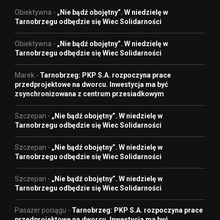
Obiektywna
-
„Nie bądź obojętny”. W niedzielę w
Tarnobrzegu odbędzie się Wiec Solidarności
Obiektywna
-
„Nie bądź obojętny”. W niedzielę w
Tarnobrzegu odbędzie się Wiec Solidarności
Marek
-
Tarnobrzeg: PKP S.A. rozpoczyna prace
przedprojektowe na dworcu. Inwestycja ma być
zsynchronizowana z centrum przesiadkowym
Szczepan
-
„Nie bądź obojętny”. W niedzielę w
Tarnobrzegu odbędzie się Wiec Solidarności
Szczepan
-
„Nie bądź obojętny”. W niedzielę w
Tarnobrzegu odbędzie się Wiec Solidarności
Szczepan
-
„Nie bądź obojętny”. W niedzielę w
Tarnobrzegu odbędzie się Wiec Solidarności
Pasażer pociągu
-
Tarnobrzeg: PKP S.A. rozpoczyna prace
przedprojektowe na dworcu. Inwestycja ma być