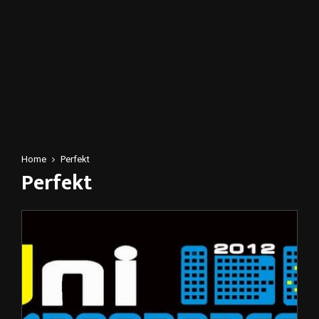
Home
Perfekt
Perfekt