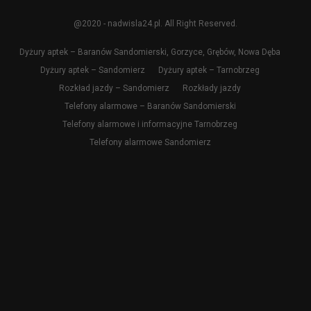
@2020 - nadwisla24.pl. All Right Reserved.
Dyżury aptek – Baranów Sandomierski, Gorzyce, Grębów, Nowa Dęba
Dyżury aptek – Sandomierz
Dyżury aptek – Tarnobrzeg
Rozkład jazdy – Sandomierz
Rozkłady jazdy
Telefony alarmowe – Baranów Sandomierski
Telefony alarmowe i informacyjne Tarnobrzeg
Telefony alarmowe Sandomierz