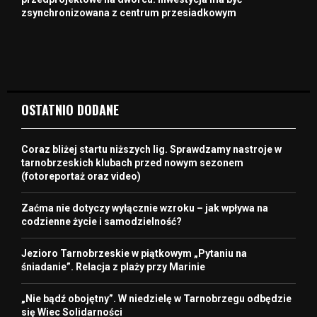
zsynchronizowana z centrum przesiadkowym
OSTATNIO DODANE
Coraz bliżej startu niższych lig. Sprawdzamy nastroje w
tarnobrzeskich klubach przed nowym sezonem
(fotoreportaż oraz video)
Zaćma nie dotyczy wyłącznie wzroku – jak wpływa na
codzienne życie i samodzielność?
Jezioro Tarnobrzeskie w piątkowym „Pytaniu na
śniadanie”. Relacja z plaży przy Marinie
„Nie bądź obojętny”. W niedzielę w Tarnobrzegu odbędzie
się Wiec Solidarności