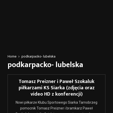
Home
podkarpacko- lubelska
podkarpacko- lubelska
Tomasz Preizner i Paweł Szokaluk
piłkarzami KS Siarka (zdjęcia oraz
video HD z konferencji)
Nowi piłkarze Klubu Sportowego Siarka Tarnobrzeg
pomocnik Tomasz Preizner i bramkarz Paweł