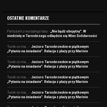
e
o
OSTATNIE KOMENTARZE
Partyzant z wyciętego lasu
-
„Nie bądź obojętny”. W
niedzielę w Tarnobrzegu odbędzie się Wiec Solidarności
Turek co ma....
-
Jezioro Tarnobrzeskie w piątkowym
„Pytaniu na śniadanie”. Relacja z plaży przy Marinie
Turek co ma....
-
Jezioro Tarnobrzeskie w piątkowym
„Pytaniu na śniadanie”. Relacja z plaży przy Marinie
Turek co ma....
-
Jezioro Tarnobrzeskie w piątkowym
„Pytaniu na śniadanie”. Relacja z plaży przy Marinie
Turek co ma....
-
Jezioro Tarnobrzeskie w piątkowym
„Pytaniu na śniadanie”. Relacja z plaży przy Marinie