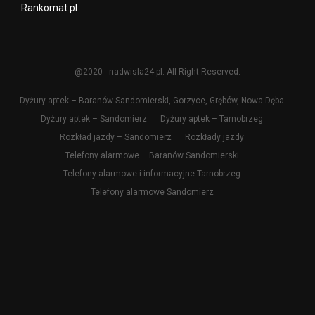
Rankomat.pl
@2020 - nadwisla24.pl. All Right Reserved.
Dyżury aptek – Baranów Sandomierski, Gorzyce, Grębów, Nowa Dęba
Dyżury aptek – Sandomierz
Dyżury aptek – Tarnobrzeg
Rozkład jazdy – Sandomierz
Rozkłady jazdy
Telefony alarmowe – Baranów Sandomierski
Telefony alarmowe i informacyjne Tarnobrzeg
Telefony alarmowe Sandomierz