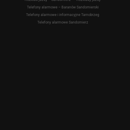
Telefony alarmowe – Baranów Sandomierski
Telefony alarmowe i informacyjne Tarnobrzeg
Telefony alarmowe Sandomierz