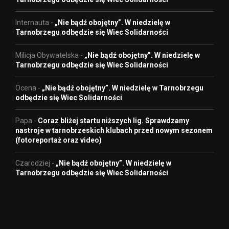
Internauta
-
„Nie bądź obojętny”. W niedzielę w
Tarnobrzegu odbędzie się Wiec Solidarności
Milicja Obywatelska
-
„Nie bądź obojętny”. W niedzielę w
Tarnobrzegu odbędzie się Wiec Solidarności
Ocena
-
„Nie bądź obojętny”. W niedzielę w Tarnobrzegu
odbędzie się Wiec Solidarności
Papa
-
Coraz bliżej startu niższych lig. Sprawdzamy
nastroje w tarnobrzeskich klubach przed nowym sezonem
(fotoreportaż oraz video)
Czarodziej
-
„Nie bądź obojętny”. W niedzielę w
Tarnobrzegu odbędzie się Wiec Solidarności