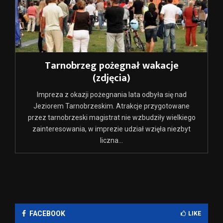
Tarnobrzeg pożegnał wakacje
(zdjęcia)
Impreza z okazji pożegnania lata odbyła się nad
Jeziorem Tarnobrzeskim. Atrakcje przygotowane
przez tarnobrzeski magistrat nie wzbudziły wielkiego
zainteresowania, w imprezie udział wzięła niezbyt
liczna...
FACEBOOK
LIKE