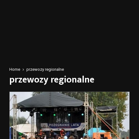
Home
przewozy regionalne
przewozy regionalne