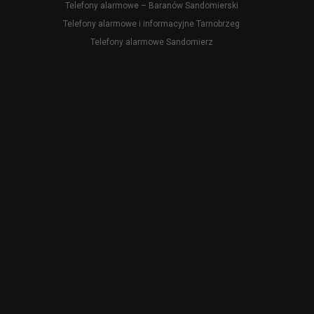
Telefony alarmowe – Baranów Sandomierski
Telefony alarmowe i informacyjne Tarnobrzeg
Telefony alarmowe Sandomierz