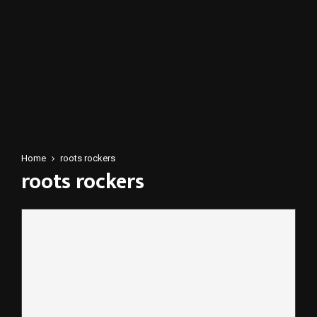
Home
roots rockers
roots rockers