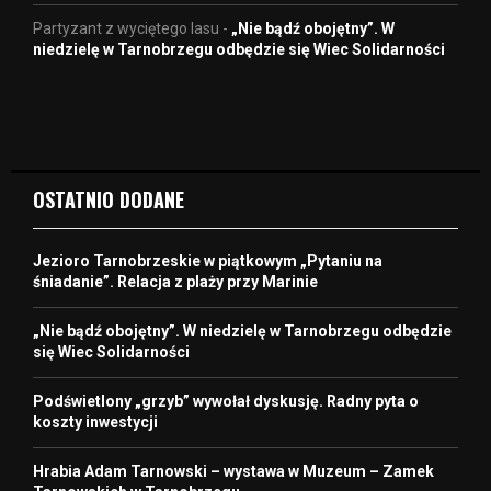
Partyzant z wyciętego lasu
-
„Nie bądź obojętny”. W
niedzielę w Tarnobrzegu odbędzie się Wiec Solidarności
OSTATNIO DODANE
Jezioro Tarnobrzeskie w piątkowym „Pytaniu na
śniadanie”. Relacja z plaży przy Marinie
„Nie bądź obojętny”. W niedzielę w Tarnobrzegu odbędzie
się Wiec Solidarności
Podświetlony „grzyb” wywołał dyskusję. Radny pyta o
koszty inwestycji
Hrabia Adam Tarnowski – wystawa w Muzeum – Zamek