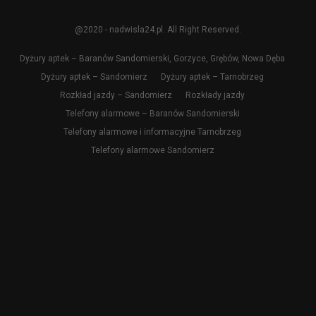
@2020 - nadwisla24.pl. All Right Reserved.
Dyżury aptek – Baranów Sandomierski, Gorzyce, Grębów, Nowa Dęba
Dyżury aptek – Sandomierz
Dyżury aptek – Tarnobrzeg
Rozkład jazdy – Sandomierz
Rozkłady jazdy
Telefony alarmowe – Baranów Sandomierski
Telefony alarmowe i informacyjne Tarnobrzeg
Telefony alarmowe Sandomierz