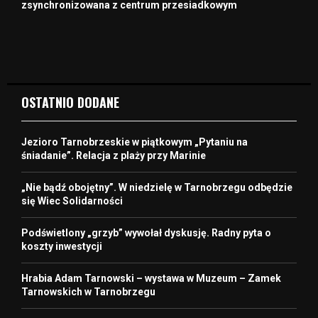
zsynchronizowana z centrum przesiadkowym
OSTATNIO DODANE
Jezioro Tarnobrzeskie w piątkowym „Pytaniu na
śniadanie”. Relacja z plaży przy Marinie
„Nie bądź obojętny”. W niedzielę w Tarnobrzegu odbędzie
się Wiec Solidarności
Podświetlony „grzyb” wywołał dyskusję. Radny pyta o
koszty inwestycji
Hrabia Adam Tarnowski – wystawa w Muzeum – Zamek
Tarnowskich w Tarnobrzegu