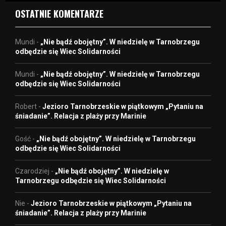
OSTATNIE KOMENTARZE
Mundi
-
„Nie bądź obojętny”. W niedzielę w Tarnobrzegu
odbędzie się Wiec Solidarności
Mundi
-
„Nie bądź obojętny”. W niedzielę w Tarnobrzegu
odbędzie się Wiec Solidarności
Robert
-
Jezioro Tarnobrzeskie w piątkowym „Pytaniu na
śniadanie”. Relacja z plaży przy Marinie
Gość
-
„Nie bądź obojętny”. W niedzielę w Tarnobrzegu
odbędzie się Wiec Solidarności
Czarodziej
-
„Nie bądź obojętny”. W niedzielę w
Tarnobrzegu odbędzie się Wiec Solidarności
Nie
-
Jezioro Tarnobrzeskie w piątkowym „Pytaniu na
śniadanie”. Relacja z plaży przy Marinie