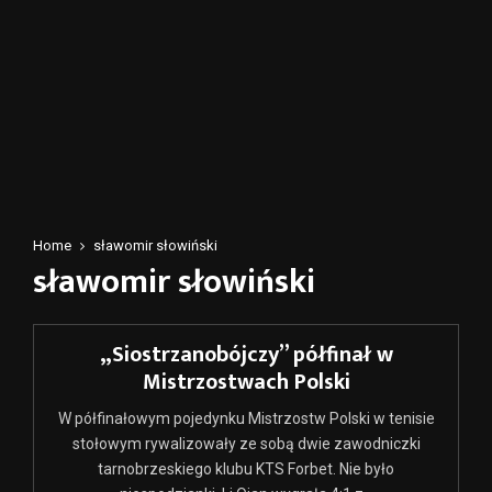
Home
sławomir słowiński
sławomir słowiński
„Siostrzanobójczy” półfinał w
Mistrzostwach Polski
W półfinałowym pojedynku Mistrzostw Polski w tenisie
stołowym rywalizowały ze sobą dwie zawodniczki
tarnobrzeskiego klubu KTS Forbet. Nie było