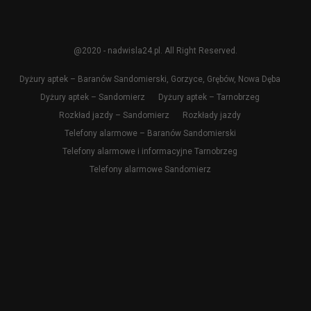
@2020 - nadwisla24.pl. All Right Reserved.
Dyżury aptek – Baranów Sandomierski, Gorzyce, Grębów, Nowa Dęba
Dyżury aptek – Sandomierz
Dyżury aptek – Tarnobrzeg
Rozkład jazdy – Sandomierz
Rozkłady jazdy
Telefony alarmowe – Baranów Sandomierski
Telefony alarmowe i informacyjne Tarnobrzeg
Telefony alarmowe Sandomierz