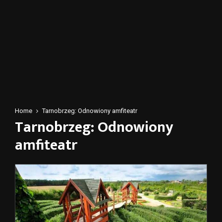
Home
Tarnobrzeg: Odnowiony amfiteatr
Tarnobrzeg: Odnowiony
amfiteatr