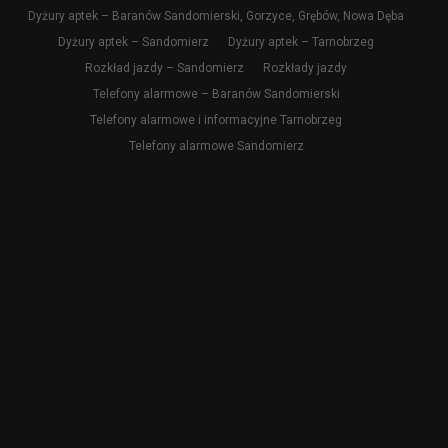
Dyżury aptek – Baranów Sandomierski, Gorzyce, Grębów, Nowa Dęba
Dyżury aptek – Sandomierz
Dyżury aptek – Tarnobrzeg
Rozkład jazdy – Sandomierz
Rozkłady jazdy
Telefony alarmowe – Baranów Sandomierski
Telefony alarmowe i informacyjne Tarnobrzeg
Telefony alarmowe Sandomierz