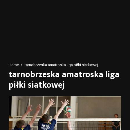
Home
tarnobrzeska amatroska liga piłki siatkowej
tarnobrzeska amatroska liga
piłki siatkowej