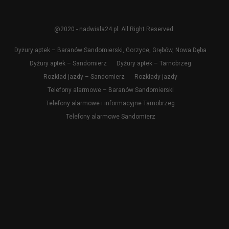
@2020 - nadwisla24.pl. All Right Reserved.
Dyżury aptek – Baranów Sandomierski, Gorzyce, Grębów, Nowa Dęba
Dyżury aptek – Sandomierz
Dyżury aptek – Tarnobrzeg
Rozkład jazdy – Sandomierz
Rozkłady jazdy
Telefony alarmowe – Baranów Sandomierski
Telefony alarmowe i informacyjne Tarnobrzeg
Telefony alarmowe Sandomierz