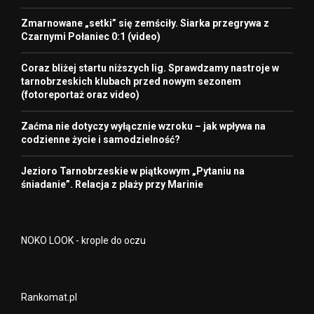
Zmarnowane „setki” się zemściły. Siarka przegrywa z
Czarnymi Połaniec 0:1 (video)
Coraz bliżej startu niższych lig. Sprawdzamy nastroje w
tarnobrzeskich klubach przed nowym sezonem
(fotoreportaż oraz video)
Zaćma nie dotyczy wyłącznie wzroku – jak wpływa na
codzienne życie i samodzielność?
Jezioro Tarnobrzeskie w piątkowym „Pytaniu na
śniadanie”. Relacja z plaży przy Marinie
NOKO LOOK - krople do oczu
Rankomat.pl