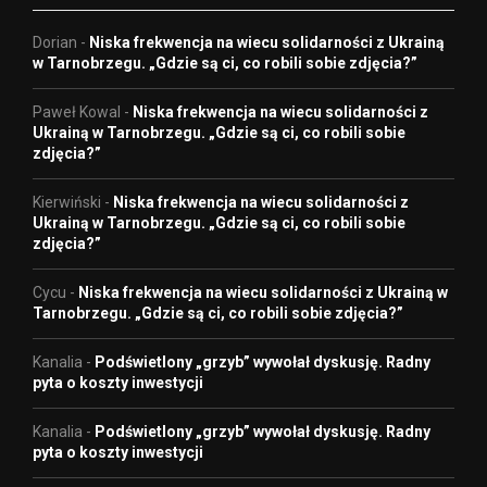
Dorian
-
Niska frekwencja na wiecu solidarności z Ukrainą
w Tarnobrzegu. „Gdzie są ci, co robili sobie zdjęcia?”
Paweł Kowal
-
Niska frekwencja na wiecu solidarności z
Ukrainą w Tarnobrzegu. „Gdzie są ci, co robili sobie
zdjęcia?”
Kierwiński
-
Niska frekwencja na wiecu solidarności z
Ukrainą w Tarnobrzegu. „Gdzie są ci, co robili sobie
zdjęcia?”
Cycu
-
Niska frekwencja na wiecu solidarności z Ukrainą w
Tarnobrzegu. „Gdzie są ci, co robili sobie zdjęcia?”
Kanalia
-
Podświetlony „grzyb” wywołał dyskusję. Radny
pyta o koszty inwestycji
Kanalia
-
Podświetlony „grzyb” wywołał dyskusję. Radny
pyta o koszty inwestycji