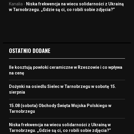
Kanalia
-
Niska frekwencja na wiecu solidarności z Ukrainą
w Tarnobrzegu. „Gdzie są ci, co robili sobie zdjęcia?”
OSTATNIO DODANE
Ile kosztują powłoki ceramiczne w Rzeszowie i co wpływa
na cenę
Dożynki na osiedlu Sielec w Tarnobrzegu w sobotę 15.
sierpnia
15.08 (sobota) Obchody Święta Wojska Polskiego w
Tarnobrzegu
Niska frekwencja na wiecu solidarności z Ukrainą w
Tarnobrzegu. „Gdzie są ci, co robili sobie zdjęcia?”