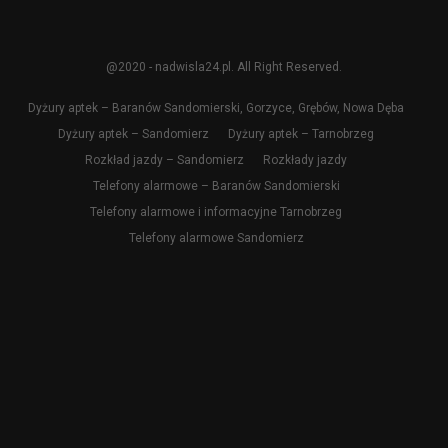
@2020 - nadwisla24.pl. All Right Reserved.
Dyżury aptek – Baranów Sandomierski, Gorzyce, Grębów, Nowa Dęba
Dyżury aptek – Sandomierz
Dyżury aptek – Tarnobrzeg
Rozkład jazdy – Sandomierz
Rozkłady jazdy
Telefony alarmowe – Baranów Sandomierski
Telefony alarmowe i informacyjne Tarnobrzeg
Telefony alarmowe Sandomierz