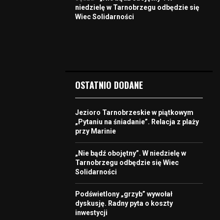
niedzielę w Tarnobrzegu odbędzie się
Wiec Solidarności
OSTATNIO DODANE
Jezioro Tarnobrzeskie w piątkowym
„Pytaniu na śniadanie”. Relacja z plaży
przy Marinie
„Nie bądź obojętny”. W niedzielę w
Tarnobrzegu odbędzie się Wiec
Solidarności
Podświetlony „grzyb” wywołał
dyskusję. Radny pyta o koszty
inwestycji