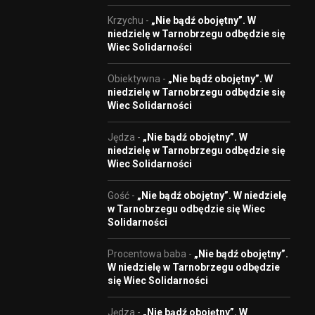
Krzychu
-
„Nie bądź obojętny”. W
niedzielę w Tarnobrzegu odbędzie się
Wiec Solidarności
Obiektywna
-
„Nie bądź obojętny”. W
niedzielę w Tarnobrzegu odbędzie się
Wiec Solidarności
Jędza
-
„Nie bądź obojętny”. W
niedzielę w Tarnobrzegu odbędzie się
Wiec Solidarności
Gość
-
„Nie bądź obojętny”. W niedzielę
w Tarnobrzegu odbędzie się Wiec
Solidarności
Procentowa baba
-
„Nie bądź obojętny”.
W niedzielę w Tarnobrzegu odbędzie
się Wiec Solidarności
Jędza
-
„Nie bądź obojętny”. W