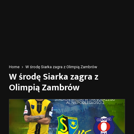
Home
W środę Siarka zagra z Olimpią Zambrów
W środę Siarka zagra z
Olimpią Zambrów