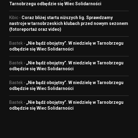
Tarnobrzegu odbędzie się Wiec Solidarności
Kibic
-
Coraz bliżej startu niższych lig. Sprawdzamy
nastroje w tarnobrzeskich klubach przed nowym sezonem
(fotoreportaż oraz video)
Bastek
-
„Nie bądź obojętny”. W niedzielę w Tarnobrzegu
odbędzie się Wiec Solidarności
Bastek
-
„Nie bądź obojętny”. W niedzielę w Tarnobrzegu
odbędzie się Wiec Solidarności
Bastek
-
„Nie bądź obojętny”. W niedzielę w Tarnobrzegu
odbędzie się Wiec Solidarności
Bastek
-
„Nie bądź obojętny”. W niedzielę w Tarnobrzegu
odbędzie się Wiec Solidarności