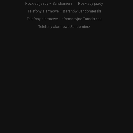
Rozkład jazdy – Sandomierz
Rozkłady jazdy
Telefony alarmowe – Baranów Sandomierski
Telefony alarmowe i informacyjne Tarnobrzeg
Telefony alarmowe Sandomierz