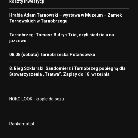
koszty inwestycji
Hrabia Adam Tarnowski – wystawa w Muzeum – Zamek
Tarnowskich w Tarnobrzegu
Tarnobrzeg: Tomasz Butryn Trio, czyli niedziela na
jazzowo
08.08 (sobota) Tarnobrzeska Potańcówka
8. Bieg Szklarski: Sandomierz i Tarnobrzeg pobiegną dla
Stowarzyszenia „Tratwa”. Zapisy do 18. września
NOKO LOOK - krople do oczu
Rankomat.pl