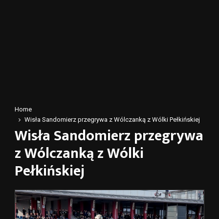
Home
Wisła Sandomierz przegrywa z Wólczanką z Wólki Pełkińskiej
Wisła Sandomierz przegrywa
z Wólczanką z Wólki
Pełkińskiej