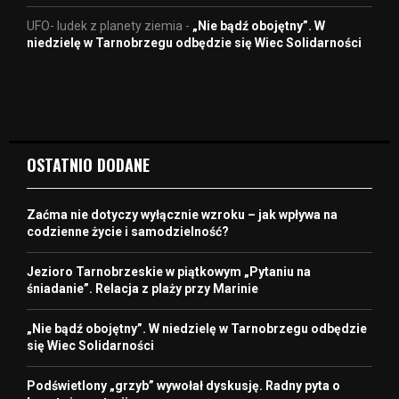
UFO- ludek z planety ziemia
-
„Nie bądź obojętny”. W
niedzielę w Tarnobrzegu odbędzie się Wiec Solidarności
OSTATNIO DODANE
Zaćma nie dotyczy wyłącznie wzroku – jak wpływa na
codzienne życie i samodzielność?
Jezioro Tarnobrzeskie w piątkowym „Pytaniu na
śniadanie”. Relacja z plaży przy Marinie
„Nie bądź obojętny”. W niedzielę w Tarnobrzegu odbędzie
się Wiec Solidarności
Podświetlony „grzyb” wywołał dyskusję. Radny pyta o