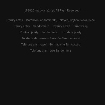
@2020 - nadwisla24.pl. All Right Reserved.
Dyżury aptek – Baranów Sandomierski, Gorzyce, Grębów, Nowa Dęba
Dyżury aptek – Sandomierz
Dyżury aptek – Tarnobrzeg
Rozkład jazdy – Sandomierz
Rozkłady jazdy
Telefony alarmowe – Baranów Sandomierski
Telefony alarmowe i informacyjne Tarnobrzeg
Telefony alarmowe Sandomierz