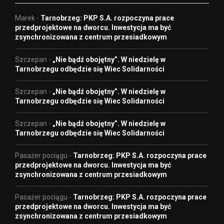
Marek
-
Tarnobrzeg: PKP S.A. rozpoczyna prace
przedprojektowe na dworcu. Inwestycja ma być
zsynchronizowana z centrum przesiadkowym
Szczepan
-
„Nie bądź obojętny”. W niedzielę w
Tarnobrzegu odbędzie się Wiec Solidarności
Szczepan
-
„Nie bądź obojętny”. W niedzielę w
Tarnobrzegu odbędzie się Wiec Solidarności
Szczepan
-
„Nie bądź obojętny”. W niedzielę w
Tarnobrzegu odbędzie się Wiec Solidarności
Pasażer pociągu
-
Tarnobrzeg: PKP S.A. rozpoczyna prace
przedprojektowe na dworcu. Inwestycja ma być
zsynchronizowana z centrum przesiadkowym
Pasażer pociągu
-
Tarnobrzeg: PKP S.A. rozpoczyna prace
przedprojektowe na dworcu. Inwestycja ma być
zsynchronizowana z centrum przesiadkowym