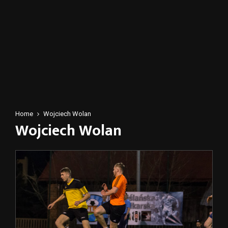
Home
Wojciech Wolan
Wojciech Wolan