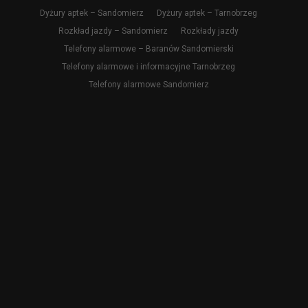
Dyżury aptek – Sandomierz
Dyżury aptek – Tarnobrzeg
Rozkład jazdy – Sandomierz
Rozkłady jazdy
Telefony alarmowe – Baranów Sandomierski
Telefony alarmowe i informacyjne Tarnobrzeg
Telefony alarmowe Sandomierz