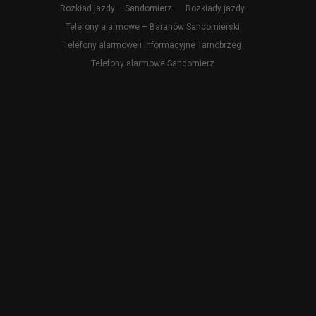
Rozkład jazdy – Sandomierz
Rozkłady jazdy
Telefony alarmowe – Baranów Sandomierski
Telefony alarmowe i informacyjne Tarnobrzeg
Telefony alarmowe Sandomierz