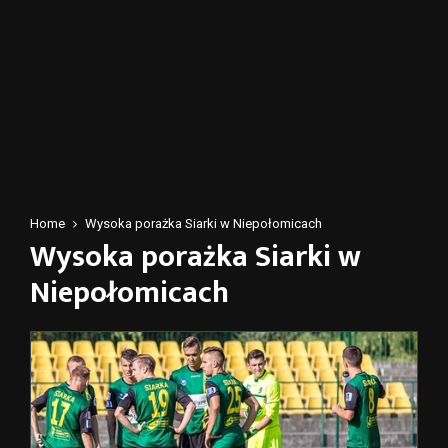
Home
Wysoka porażka Siarki w Niepołomicach
Wysoka porażka Siarki w
Niepołomicach